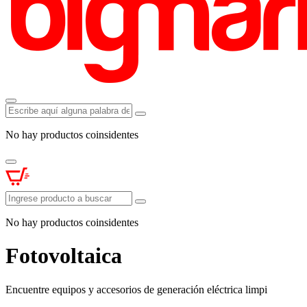
No hay productos coinsidentes
No hay productos coinsidentes
Fotovoltaica
Encuentre equipos y accesorios de generación eléctrica limpi