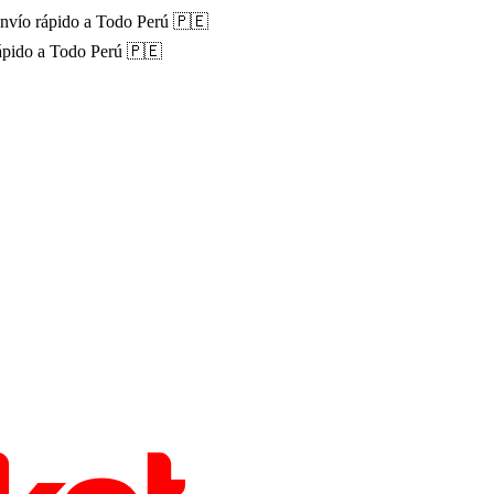
nvío rápido a Todo Perú 🇵🇪
ápido a Todo Perú 🇵🇪