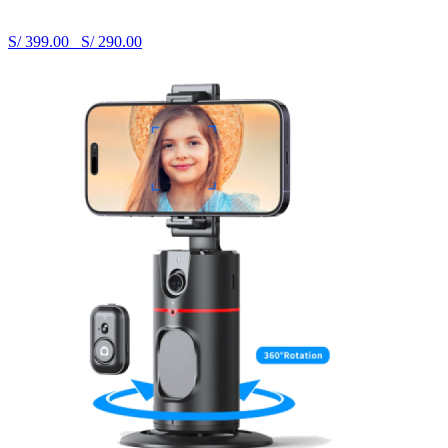
S/ 399.00
S/ 290.00