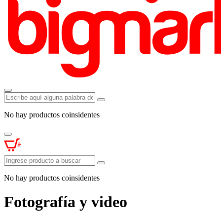
No hay productos coinsidentes
No hay productos coinsidentes
Fotografía y video