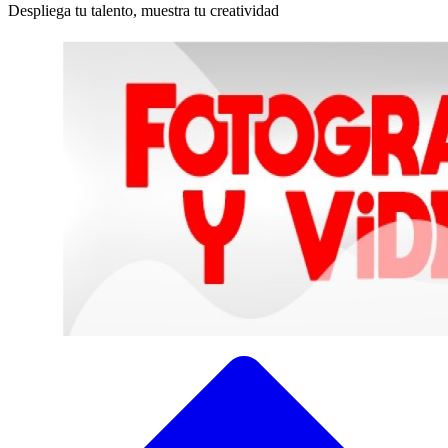
Despliega tu talento, muestra tu creatividad