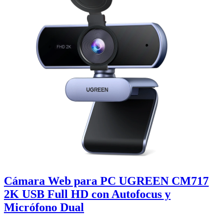
Cámara Web para PC UGREEN CM717
2K USB Full HD con Autofocus y
Micrófono Dual