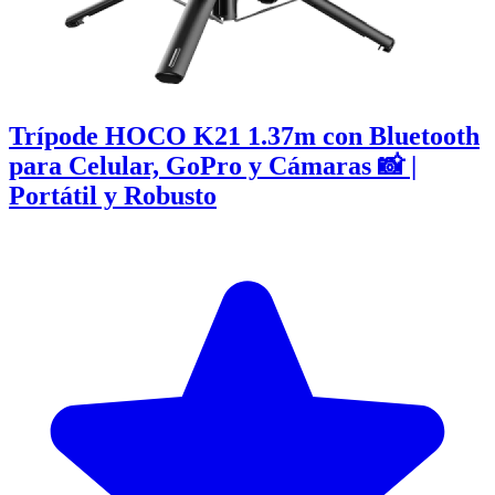
Trípode HOCO K21 1.37m con Bluetooth
para Celular, GoPro y Cámaras 📸 |
Portátil y Robusto