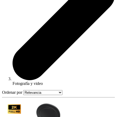
Fotografía y video
Ordenar por