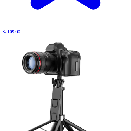
S/ 109.00