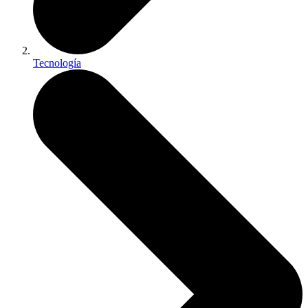
Tecnología