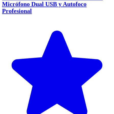
Micrófono Dual USB y Autofoco
Profesional