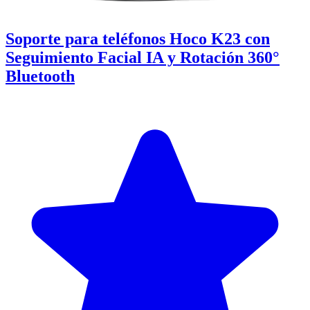
Soporte para teléfonos Hoco K23 con
Seguimiento Facial IA y Rotación 360°
Bluetooth