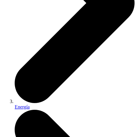
Energía