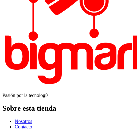
Pasión por la tecnología
Sobre esta tienda
Nosotros
Contacto