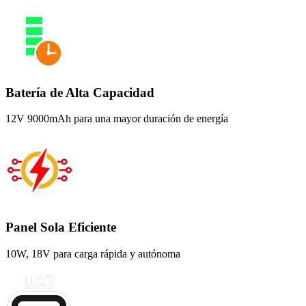
Batería de Alta Capacidad
12V 9000mAh para una mayor duración de energía
Panel Sola Eficiente
10W, 18V para carga rápida y autónoma