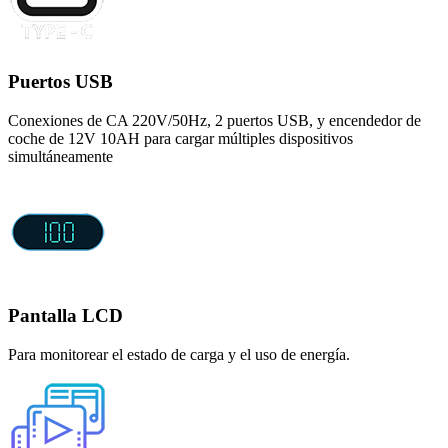
Puertos USB
Conexiones de CA 220V/50Hz, 2 puertos USB, y encendedor de
coche de 12V 10AH para cargar múltiples dispositivos
simultáneamente
Pantalla LCD
Para monitorear el estado de carga y el uso de energía.