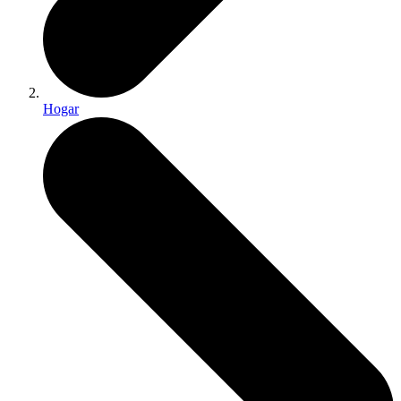
Hogar