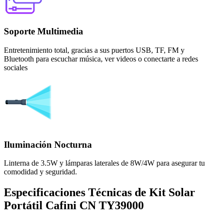
Soporte Multimedia
Entretenimiento total, gracias a sus puertos USB, TF, FM y
Bluetooth para escuchar música, ver videos o conectarte a redes
sociales
Iluminación Nocturna
Linterna de 3.5W y lámparas laterales de 8W/4W para asegurar tu
comodidad y seguridad.
Especificaciones Técnicas de Kit Solar
Portátil Cafini CN TY39000