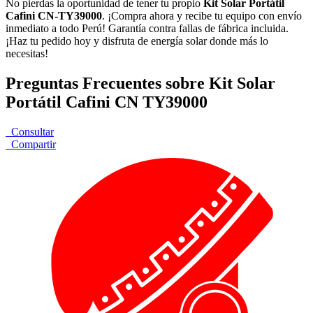
No pierdas la oportunidad de tener tu propio
Kit Solar Portátil
Cafini CN-TY39000
. ¡Compra ahora y recibe tu equipo con envío
inmediato a todo Perú! Garantía contra fallas de fábrica incluida.
¡Haz tu pedido hoy y disfruta de energía solar donde más lo
necesitas!
Preguntas Frecuentes sobre Kit Solar
Portátil Cafini CN TY39000
Consultar
Compartir