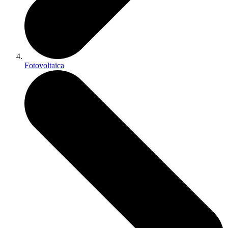
Fotovoltaica