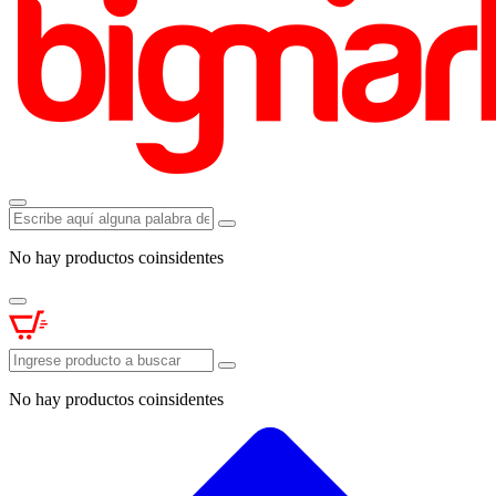
No hay productos coinsidentes
No hay productos coinsidentes