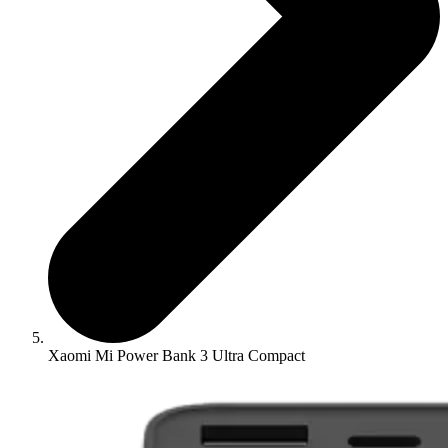
Xaomi Mi Power Bank 3 Ultra Compact