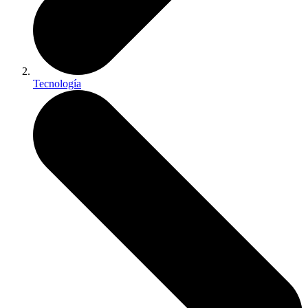
Tecnología