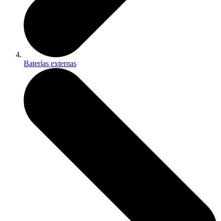
Baterías externas