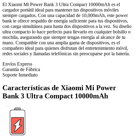
El Xiaomi Mi Power Bank 3 Ultra Compact 10000mAh es el
cargador portátil ideal para mantener tus dispositivos móviles
siempre cargados. Con una capacidad de 10,000mAh, este power
bank te ofrece respaldo de energía suficiente para tus dispositivos,
con carga simultánea para hasta dos dispositivos a la vez. Su diseño
ultra compacto lo hace perfecto para llevarlo en cualquier bolsillo o
mochila, asegurando que siempre tengas energía al alcance de tu
mano. Compatible con una amplia gama de dispositivos, es el
compañero ideal para quienes disfrutan del entretenimiento móvil,
redes sociales y llamadas telefónicas sin preocuparse por la batería.
Envíos Express
Garantía de Fábrica
Soporte Inmediato
Características de Xiaomi Mi Power
Bank 3 Ultra Compact 10000mAh