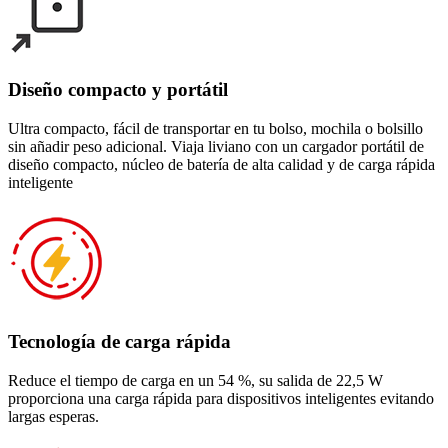
Diseño compacto y portátil
Ultra compacto, fácil de transportar en tu bolso, mochila o bolsillo
sin añadir peso adicional. Viaja liviano con un cargador portátil de
diseño compacto, núcleo de batería de alta calidad y de carga rápida
inteligente
Tecnología de carga rápida
Reduce el tiempo de carga en un 54 %, su salida de 22,5 W
proporciona una carga rápida para dispositivos inteligentes evitando
largas esperas.