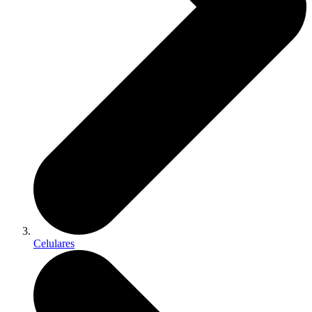
Celulares