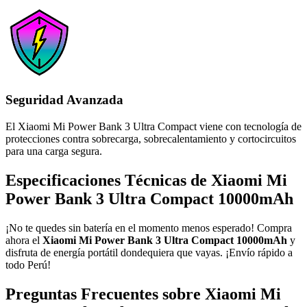
Seguridad Avanzada
El Xiaomi Mi Power Bank 3 Ultra Compact viene con tecnología de
protecciones contra sobrecarga, sobrecalentamiento y cortocircuitos
para una carga segura.
Especificaciones Técnicas de Xiaomi Mi
Power Bank 3 Ultra Compact 10000mAh
¡No te quedes sin batería en el momento menos esperado! Compra
ahora el
Xiaomi Mi Power Bank 3 Ultra Compact 10000mAh
y
disfruta de energía portátil dondequiera que vayas. ¡Envío rápido a
todo Perú!
Preguntas Frecuentes sobre Xiaomi Mi