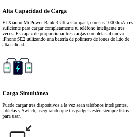
Alta Capacidad de Carga
El Xiaomi Mi Power Bank 3 Ultra Compact, con sus 10000mAh es
suficiente para cargar completamente tu teléfono inteligente tres
veces. Es capaz de proporcionar tres cargas completas al nuevo
iPhone SE2 utilizando una batería de polímero de iones de litio de
alta calidad.
Carga Simultánea
Puede cargar tres dispositivos a la vez sean teléfonos inteligentes,
tabletas y Switch, asegurando que tus gadgets estén siempre listos
para usar.