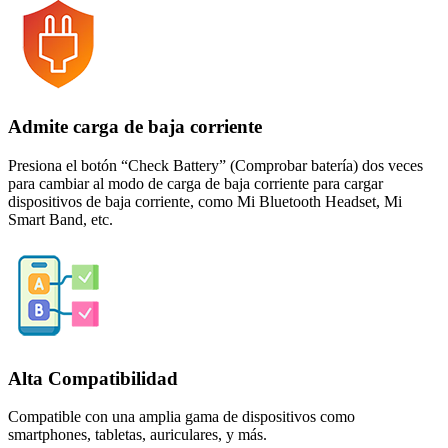
Admite carga de baja corriente
Presiona el botón “Check Battery” (Comprobar batería) dos veces
para cambiar al modo de carga de baja corriente para cargar
dispositivos de baja corriente, como Mi Bluetooth Headset, Mi
Smart Band, etc.
Alta Compatibilidad
Compatible con una amplia gama de dispositivos como
smartphones, tabletas, auriculares, y más.