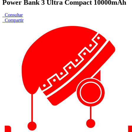
Power Bank 3 Ultra Compact 10000mAh
Consultar
Compartir