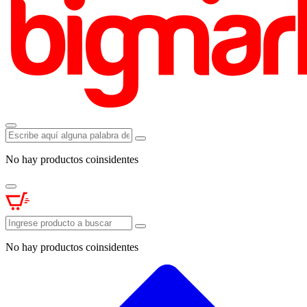
No hay productos coinsidentes
No hay productos coinsidentes