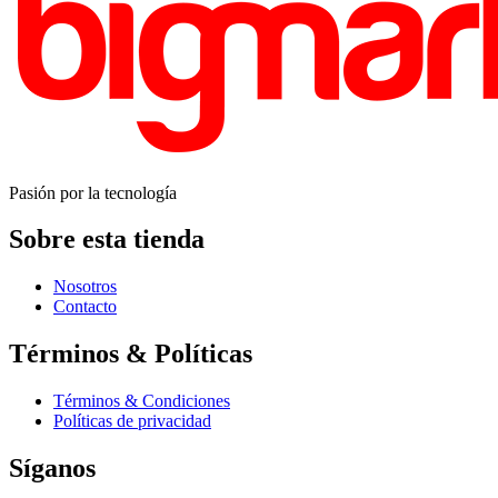
Pasión por la tecnología
Sobre esta tienda
Nosotros
Contacto
Términos & Políticas
Términos & Condiciones
Políticas de privacidad
Síganos