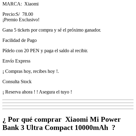
MARCA:
Xiaomi
Precio:
S/ 78.00
¡Premio Exclusivo!
Gana
5 tickets
por compra y sé el próximo ganador.
Facilidad de Pago
Pídelo con
20 PEN
y paga el saldo al recibir.
Envío Express
¡
Compras hoy, recibes hoy
!
.
Consulta Stock
¡ Reserva ahora !
! Asegura el tuyo !
¿ Por qué comprar Xiaomi Mi Power
Bank 3 Ultra Compact 10000mAh ?