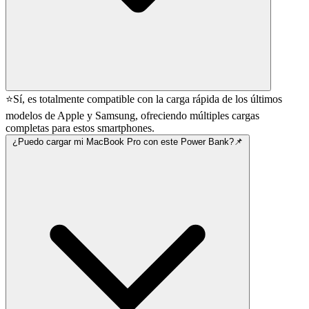
⭐Sí, es totalmente compatible con la carga rápida de los últimos
modelos de Apple y Samsung, ofreciendo múltiples cargas
completas para estos smartphones.
¿Puedo cargar mi MacBook Pro con este Power Bank?📌