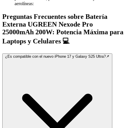
aerolíneas:
Preguntas Frecuentes sobre Batería
Externa UGREEN Nexode Pro
25000mAh 200W: Potencia Máxima para
Laptops y Celulares 💻
¿Es compatible con el nuevo iPhone 17 y Galaxy S25 Ultra?📌