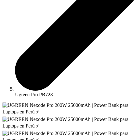
Ugreen Pro PB728