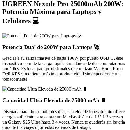
UGREEN Nexode Pro 25000mAh 200W:
Potencia Máxima para Laptops y
Celulares 💻
Potencia Dual de 200W para Laptops 🚀
Gracias a su salida masiva de hasta 100W por puerto USB-C, este
dispositivo permite la carga rápida simultánea de dos computadoras
portátiles. Es ideal para profesionales que utilizan MacBook Pro o
Dell XPS y requieren máxima productividad sin depender de un
tomacorriente.
Capacidad Ultra Elevada de 25000 mAh 🔋
Diseñada para durar múltiples días, su celda de iones de litio ofrece
energía suficiente para cargar un MacBook Air de 13" 1.3 veces o
un Galaxy S25 Ultra hasta 3.4 veces. Nunca te quedarás sin batería
durante tus viajes o jornadas extensas de trabajo.