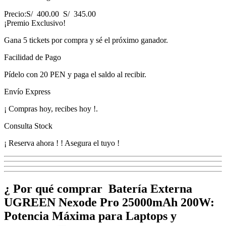
Precio:
S/ 400.00
S/ 345.00
¡Premio Exclusivo!
Gana
5 tickets
por compra y sé el próximo ganador.
Facilidad de Pago
Pídelo con
20 PEN
y paga el saldo al recibir.
Envío Express
¡
Compras hoy, recibes hoy
!
.
Consulta Stock
¡ Reserva ahora !
! Asegura el tuyo !
¿ Por qué comprar Batería Externa
UGREEN Nexode Pro 25000mAh 200W:
Potencia Máxima para Laptops y