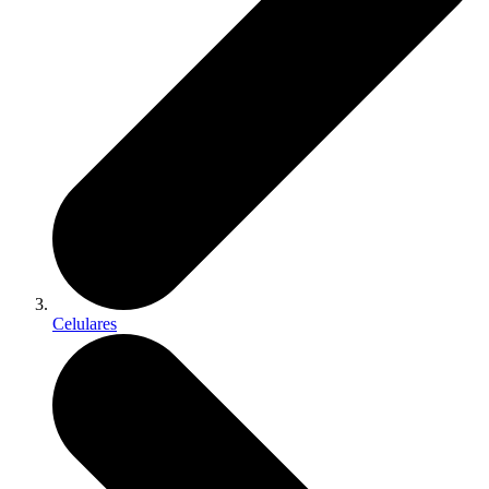
Celulares