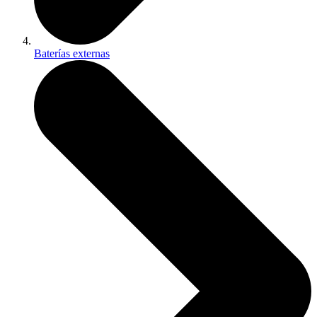
Baterías externas