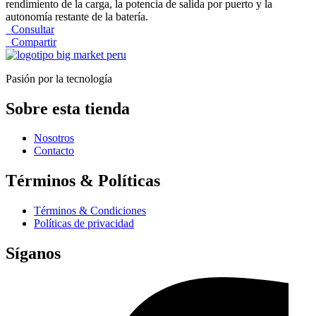
rendimiento de la carga, la potencia de salida por puerto y la
autonomía restante de la batería.
Consultar
Compartir
Pasión por la tecnología
Sobre esta tienda
Nosotros
Contacto
Términos & Políticas
Términos & Condiciones
Políticas de privacidad
Síganos