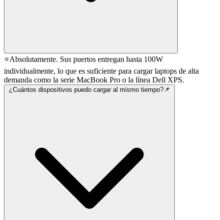
⭐Absolutamente. Sus puertos entregan hasta 100W
individualmente, lo que es suficiente para cargar laptops de alta
demanda como la serie MacBook Pro o la línea Dell XPS.
¿Cuántos dispositivos puedo cargar al mismo tiempo?📌