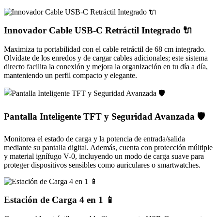
Innovador Cable USB-C Retráctil Integrado 🔌
Maximiza tu portabilidad con el cable retráctil de 68 cm integrado.
Olvídate de los enredos y de cargar cables adicionales; este sistema
directo facilita la conexión y mejora la organización en tu día a día,
manteniendo un perfil compacto y elegante.
Pantalla Inteligente TFT y Seguridad Avanzada 🛡️
Monitorea el estado de carga y la potencia de entrada/salida
mediante su pantalla digital. Además, cuenta con protección múltiple
y material ignífugo V-0, incluyendo un modo de carga suave para
proteger dispositivos sensibles como auriculares o smartwatches.
Estación de Carga 4 en 1 📱