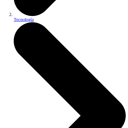
Tecnología