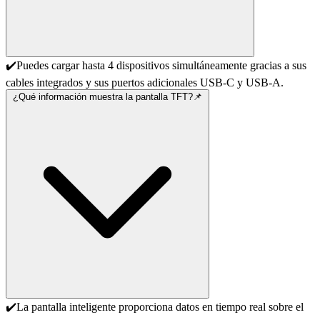
✔️Puedes cargar hasta 4 dispositivos simultáneamente gracias a sus
cables integrados y sus puertos adicionales USB-C y USB-A.
¿Qué información muestra la pantalla TFT?📌
✔️La pantalla inteligente proporciona datos en tiempo real sobre el