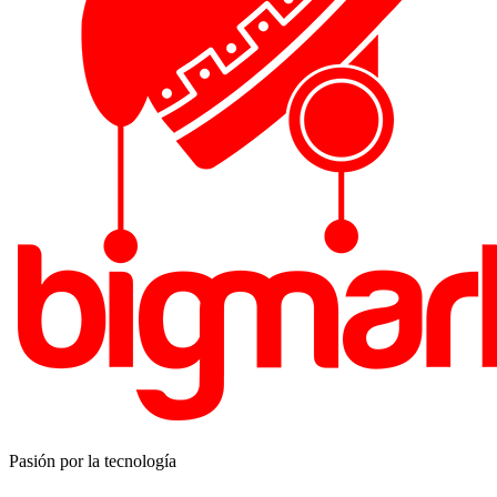
Pasión por la tecnología