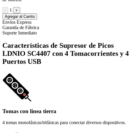
1
-
+
Agregar al Carrito
Envíos Express
Garantía de Fábrica
Soporte Inmediato
Características de Supresor de Picos
LDNIO SC4407 con 4 Tomacorrientes y 4
Puertos USB
Tomas con linea tierra
4 tomas monofásicas/trifásicas para conectar diversos dispositivos.