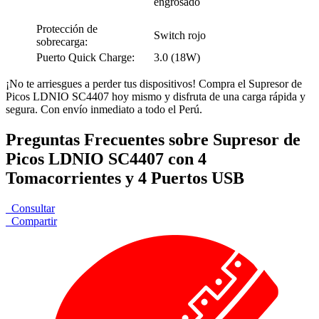
engrosado
Protección de
Switch rojo
sobrecarga:
Puerto Quick Charge:
3.0 (18W)
¡No te arriesgues a perder tus dispositivos! Compra el Supresor de
Picos LDNIO SC4407 hoy mismo y disfruta de una carga rápida y
segura. Con envío inmediato a todo el Perú.
Preguntas Frecuentes sobre Supresor de
Picos LDNIO SC4407 con 4
Tomacorrientes y 4 Puertos USB
Consultar
Compartir