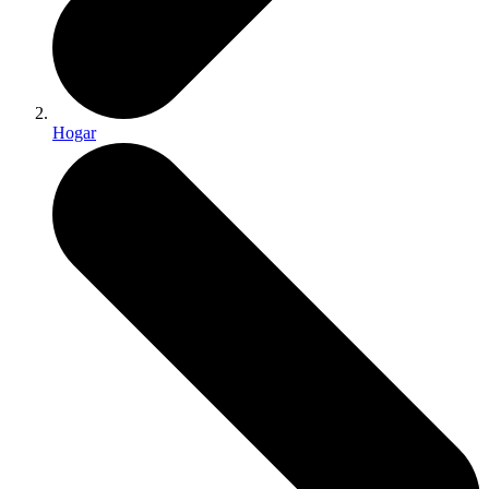
Hogar