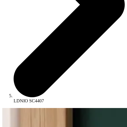
LDNIO SC4407