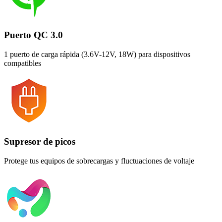
Puerto QC 3.0
1 puerto de carga rápida (3.6V-12V, 18W) para dispositivos
compatibles
Supresor de picos
Protege tus equipos de sobrecargas y fluctuaciones de voltaje