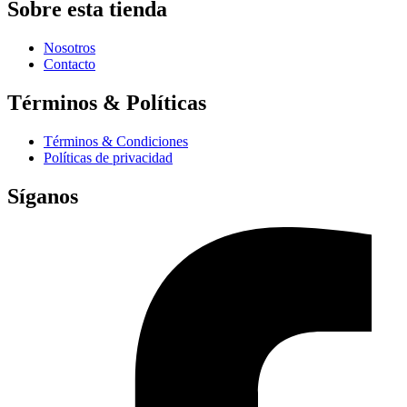
Sobre esta tienda
Nosotros
Contacto
Términos & Políticas
Términos & Condiciones
Políticas de privacidad
Síganos