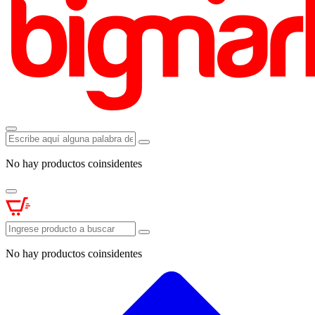
No hay productos coinsidentes
No hay productos coinsidentes