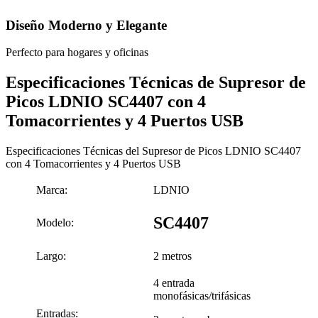
Diseño Moderno y Elegante
Perfecto para hogares y oficinas
Especificaciones Técnicas de Supresor de
Picos LDNIO SC4407 con 4
Tomacorrientes y 4 Puertos USB
Especificaciones Técnicas del Supresor de Picos LDNIO SC4407
con 4 Tomacorrientes y 4 Puertos USB
Marca:
LDNIO
SC4407
Modelo:
Largo:
2 metros
4 entrada
monofásicas/trifásicas
Entradas: