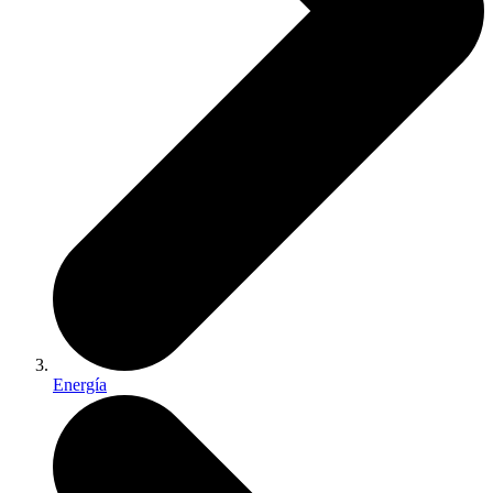
Energía