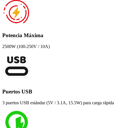
Potencia Máxima
2500W (100-250V / 10A)
Puertos USB
3 puertos USB estándar (5V / 3.1A, 15.5W) para carga rápida