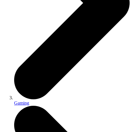
Gaming