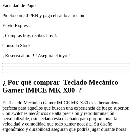
Facilidad de Pago
Pídelo con
20 PEN
y paga el saldo al recibir.
Envío Express
¡
Compras hoy, recibes hoy
!
.
Consulta Stock
¡ Reserva ahora !
! Asegura el tuyo !
¿ Por qué comprar Teclado Mecánico
Gamer iMICE MK X80 ?
El Teclado Mecánico Gamer iMICE MK X80 es la herramienta
perfecta para aquellos que buscan una experiencia de juego superior.
Con switches mecánicos de alta precisión y retroiluminación
personalizable, este teclado está diseñado para proporcionar la
velocidad y comodidad que todo gamer necesita. Su diseño
ergonómico y durabilidad aseguran que podrás jugar durante horas