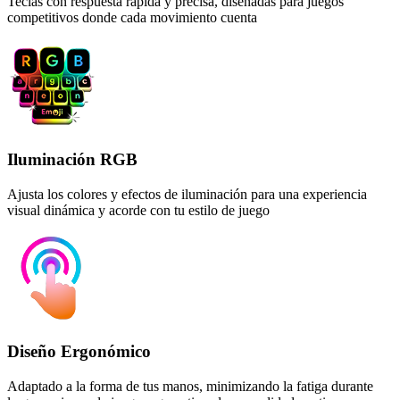
Teclas con respuesta rápida y precisa, diseñadas para juegos
competitivos donde cada movimiento cuenta
Iluminación RGB
Ajusta los colores y efectos de iluminación para una experiencia
visual dinámica y acorde con tu estilo de juego
Diseño Ergonómico
Adaptado a la forma de tus manos, minimizando la fatiga durante