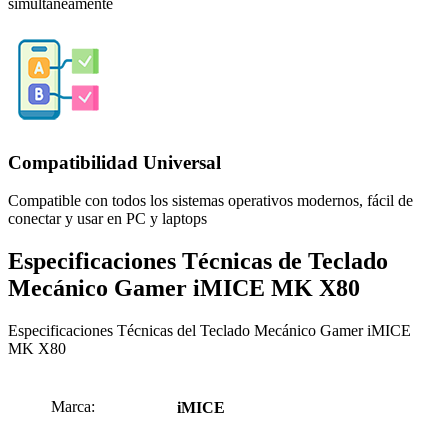
simultáneamente
Compatibilidad Universal
Compatible con todos los sistemas operativos modernos, fácil de
conectar y usar en PC y laptops
Especificaciones Técnicas de Teclado
Mecánico Gamer iMICE MK X80
Especificaciones Técnicas del Teclado Mecánico Gamer iMICE
MK X80
Marca:
iMICE