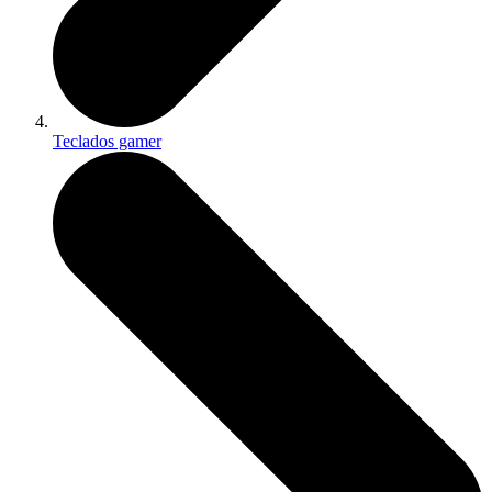
Teclados gamer