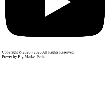
Copyright © 2020
- 2026 All Rights Reserved.
Power by Big Market Perú.