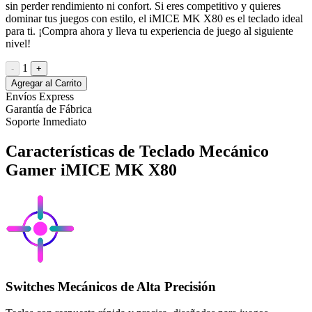
sin perder rendimiento ni confort. Si eres competitivo y quieres
dominar tus juegos con estilo, el iMICE MK X80 es el teclado ideal
para ti. ¡Compra ahora y lleva tu experiencia de juego al siguiente
nivel!
1
-
+
Agregar al Carrito
Envíos Express
Garantía de Fábrica
Soporte Inmediato
Características de Teclado Mecánico
Gamer iMICE MK X80
Switches Mecánicos de Alta Precisión