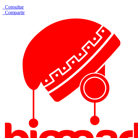
Consultar
Compartir