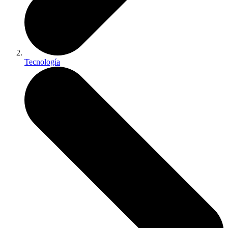
Tecnología