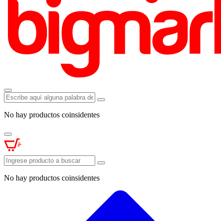
No hay productos coinsidentes
No hay productos coinsidentes