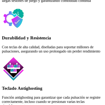
largas sesiones de juego y garantizando comodidad continua
Durabilidad y Resistencia
Con teclas de alta calidad, diseñadas para soportar millones de
pulsaciones, asegurando un uso prolongado sin perder rendimiento
Teclado Antighosting
Función antighosting para garantizar que cada pulsación se registre
correctamente, incluso cuando se presionan varias teclas