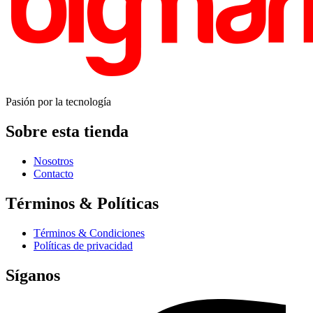
Pasión por la tecnología
Sobre esta tienda
Nosotros
Contacto
Términos & Políticas
Términos & Condiciones
Políticas de privacidad
Síganos