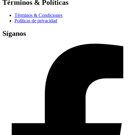
Términos & Políticas
Términos & Condiciones
Políticas de privacidad
Síganos