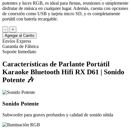
potentes y luces RGB, es ideal para fiestas, reuniones o simplemente
disfrutar de música en cualquier lugar. Además, cuenta con opciones
de conexión como USB y tarjeta micro SD, y es completamente
portátil con batería recargable.
-
+
Agregar al Carrito
Envíos Express
Garantía de Fábrica
Soporte Inmediato
Características de Parlante Portátil
Karaoke Bluetooth Hifi RX D61 | Sonido
Potente 🎶
Sonido Potente
Subwoofer para graves profundos y calidad de sonido nítida