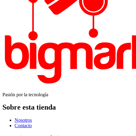
Pasión por la tecnología
Sobre esta tienda
Nosotros
Contacto