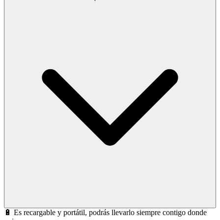
🔋 Es recargable y portátil, podrás llevarlo siempre contigo donde