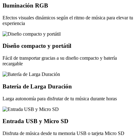
Iluminación RGB
Efectos visuales dinámicos según el ritmo de música para elevar tu
experiencia
Diseño compacto y portátil
Fácil de transportar gracias a su diseño compacto y batería
recargable
Batería de Larga Duración
Larga autonomía para disfrutar de tu música durante horas
Entrada USB y Micro SD
Disfruta de música desde tu memoria USB o tarjeta Micro SD