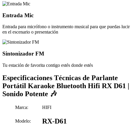
Entrada Mic
Entrada para micrófono o instrumento musical para que puedas lucir
en el escenario o presentación
Sintonizador FM
Tu estación de favorita contigo estés donde estés
Especificaciones Técnicas de Parlante
Portátil Karaoke Bluetooth Hifi RX D61 |
Sonido Potente 🎶
Marca:
HIFI
RX-D61
Modelo: