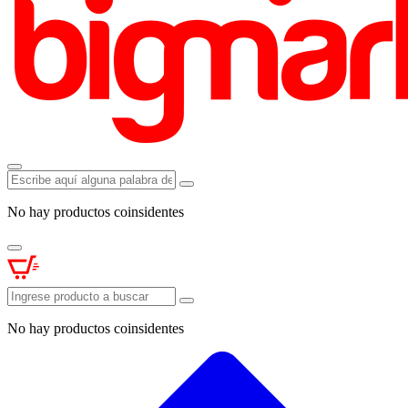
No hay productos coinsidentes
No hay productos coinsidentes