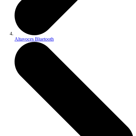
Altavoces Bluetooth