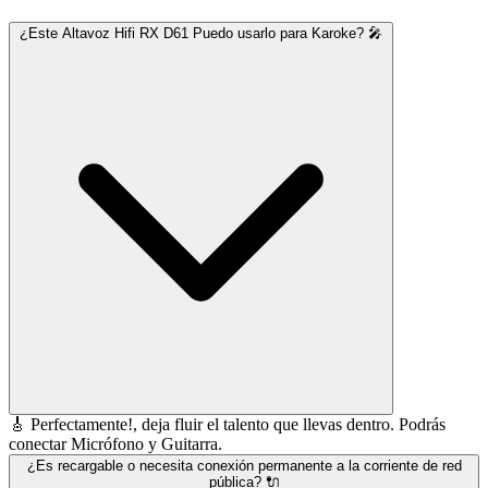
¿Este Altavoz Hifi RX D61 Puedo usarlo para Karoke? 🎤
🎸 Perfectamente!, deja fluir el talento que llevas dentro. Podrás
conectar Micrófono y Guitarra.
¿Es recargable o necesita conexión permanente a la corriente de red
pública? 🔌