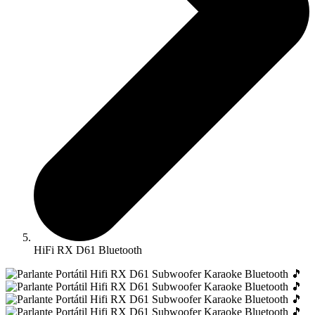
HiFi RX D61 Bluetooth