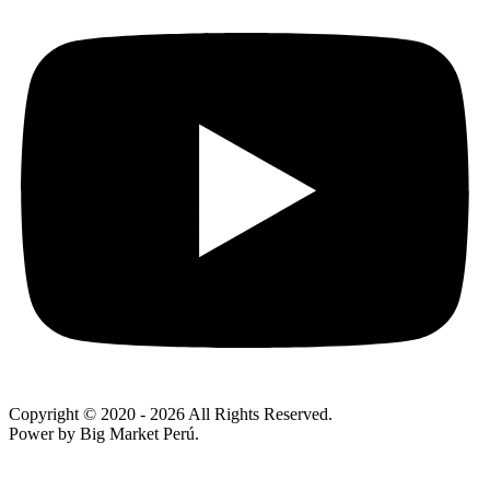
Copyright © 2020
- 2026 All Rights Reserved.
Power by Big Market Perú.