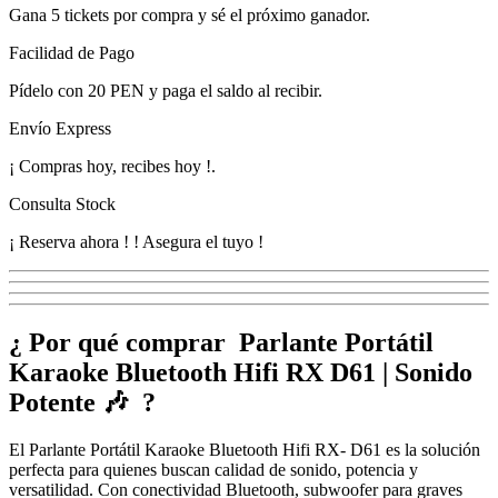
Gana
5 tickets
por compra y sé el próximo ganador.
Facilidad de Pago
Pídelo con
20 PEN
y paga el saldo al recibir.
Envío Express
¡
Compras hoy, recibes hoy
!
.
Consulta Stock
¡ Reserva ahora !
! Asegura el tuyo !
¿ Por qué comprar Parlante Portátil
Karaoke Bluetooth Hifi RX D61 | Sonido
Potente 🎶 ?
El Parlante Portátil Karaoke Bluetooth Hifi RX- D61 es la solución
perfecta para quienes buscan calidad de sonido, potencia y
versatilidad. Con conectividad Bluetooth, subwoofer para graves