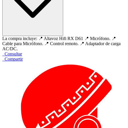
La compra incluye: 📍 Altavoz Hifi RX D61 📍 Micrófono. 📍
Cable para Micrófono. 📍 Control remoto. 📍 Adaptador de carga
AC/DC.
Consultar
Compartir