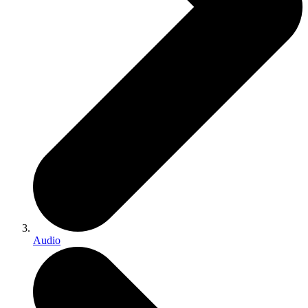
Audio