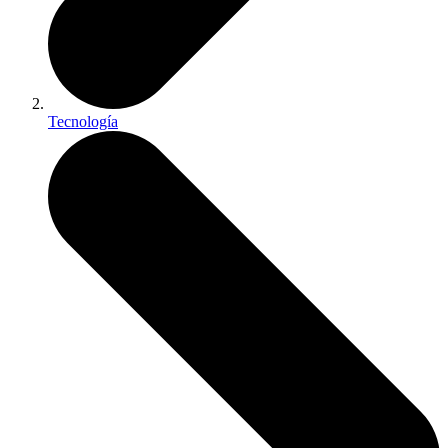
Tecnología