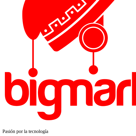
Pasión por la tecnología