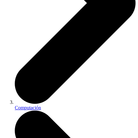
Computación