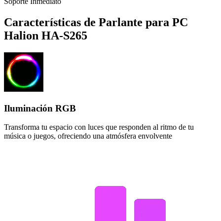
Soporte Inmediato
Características de Parlante para PC
Halion HA-S265
Iluminación RGB
Transforma tu espacio con luces que responden al ritmo de tu
música o juegos, ofreciendo una atmósfera envolvente