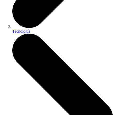
Tecnología