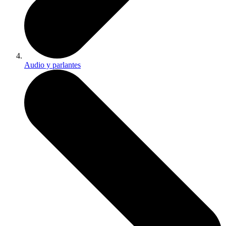
Audio y parlantes