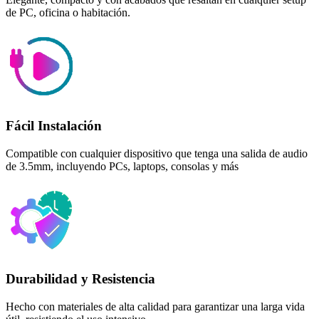
de PC, oficina o habitación.
Fácil Instalación
Compatible con cualquier dispositivo que tenga una salida de audio
de 3.5mm, incluyendo PCs, laptops, consolas y más
Durabilidad y Resistencia
Hecho con materiales de alta calidad para garantizar una larga vida