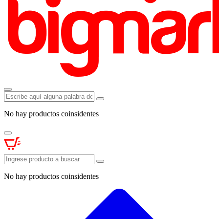
No hay productos coinsidentes
No hay productos coinsidentes