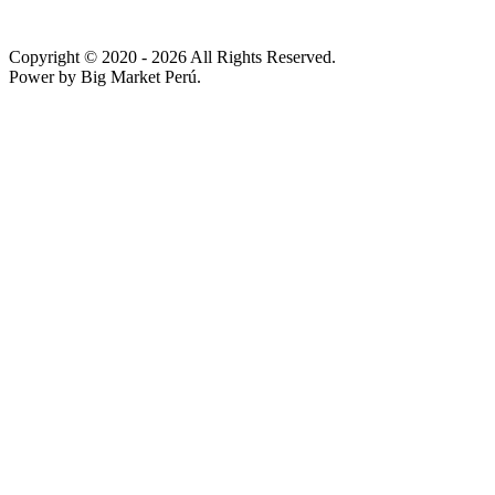
Copyright © 2020
- 2026 All Rights Reserved.
Power by Big Market Perú.