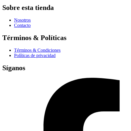
Sobre esta tienda
Nosotros
Contacto
Términos & Políticas
Términos & Condiciones
Políticas de privacidad
Síganos