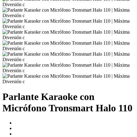
Parlante Karaoke con
Micrófono Tronsmart Halo 110