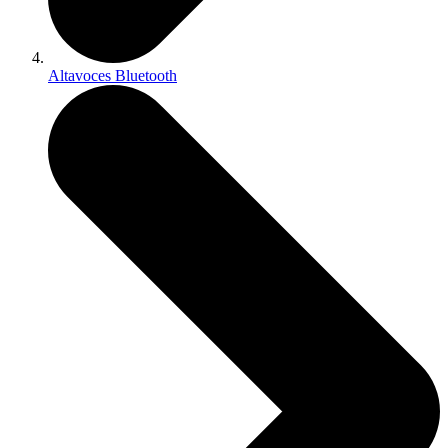
Altavoces Bluetooth