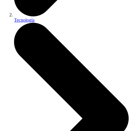
Tecnología