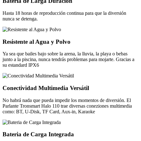
Batería de Larga Duración
Hasta 18 horas de reproducción continua para que la diversión
nunca se detenga.
Resistente al Agua y Polvo
Ya sea que bailes bajo sobre la arena, la lluvia, la playa o bebas
junto a la piscina, nunca tendrás problemas para mojarte. Gracias a
su estandard IPX6
Conectividad Multimedia Versátil
No habrá nada que pueda impedir los momentos de diversión. El
Parlante Tronsmart Halo 110 trae diversas coneziones multimedia
como: BT, U-Disk, TF Card, Aux-in, Karaoke
Bateria de Carga Integrada