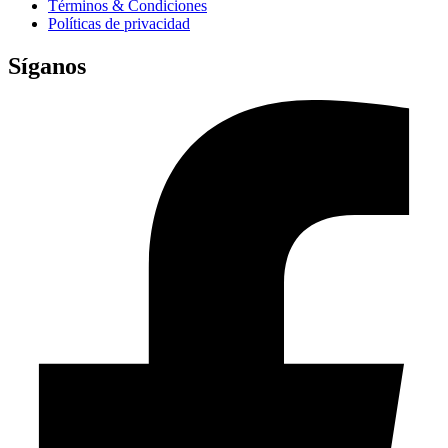
Términos & Condiciones
Políticas de privacidad
Síganos