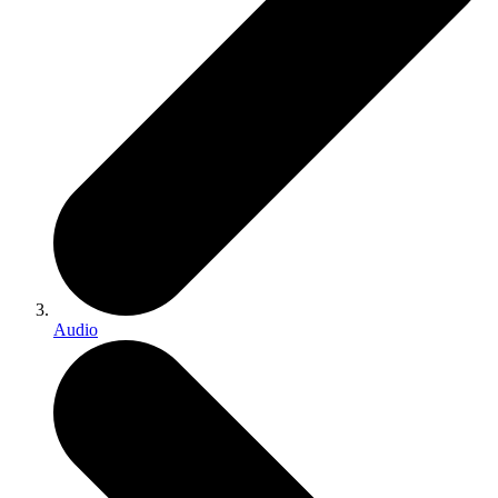
Audio