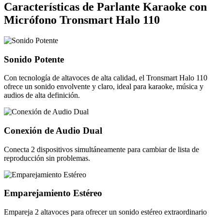
Características de Parlante Karaoke con
Micrófono Tronsmart Halo 110
Sonido Potente
Con tecnología de altavoces de alta calidad, el Tronsmart Halo 110
ofrece un sonido envolvente y claro, ideal para karaoke, música y
audios de alta definición.
Conexión de Audio Dual
Conecta 2 dispositivos simultáneamente para cambiar de lista de
reproducción sin problemas.
Emparejamiento Estéreo
Empareja 2 altavoces para ofrecer un sonido estéreo extraordinario