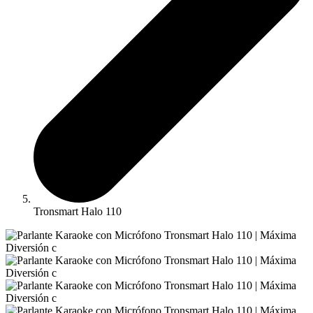
Tronsmart Halo 110