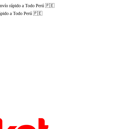
nvío rápido a Todo Perú 🇵🇪
ápido a Todo Perú 🇵🇪