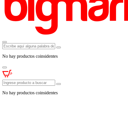
No hay productos coinsidentes
No hay productos coinsidentes