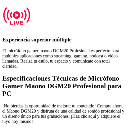
Experiencia superior múltiple
El micrófono gamer maono DGM20 Profesional es perfecto para
múltiples aplicaciones como streaming, gaming, podcast o video
llamadas. Realza tu estilo, tu espacio y comunícate con total
claridad.
Especificaciones Técnicas de Micrófono
Gamer Maono DGM20 Profesional para
PC
¡No pierdas la oportunidad de mejorar tu contenido! Compra ahora
el Maono DGM20 y disfruta de una calidad de sonido profesional y
un diseño único para tus grabaciones. ¡Haz clic aquí y adquiere el
tuyo hoy mismo!