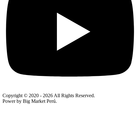
Copyright © 2020
- 2026 All Rights Reserved.
Power by Big Market Perú.