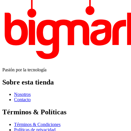
Pasión por la tecnología
Sobre esta tienda
Nosotros
Contacto
Términos & Políticas
Términos & Condiciones
Políticas de privacidad