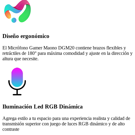
Diseño ergonómico
El Micrófono Gamer Maono DGM20 contiene brazos flexibles y
retráctiles de 180° para máxima comodidad y ajuste en la dirección y
altura que necesite.
Iluminación Led RGB Dinámica
Agrega estilo a tu espacio para una experiencia realista y calidad de
transmisión superior con juego de luces RGB dinámico y de alto
contraste