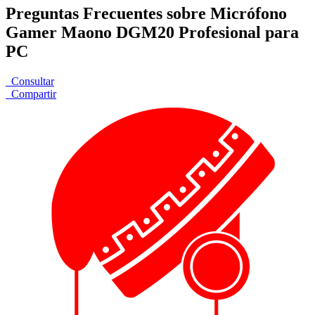
Preguntas Frecuentes sobre Micrófono
Gamer Maono DGM20 Profesional para
PC
Consultar
Compartir