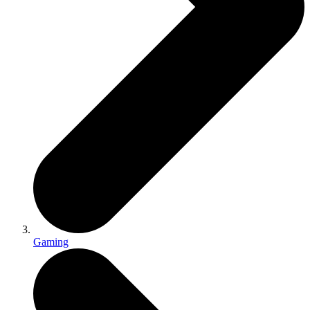
Gaming