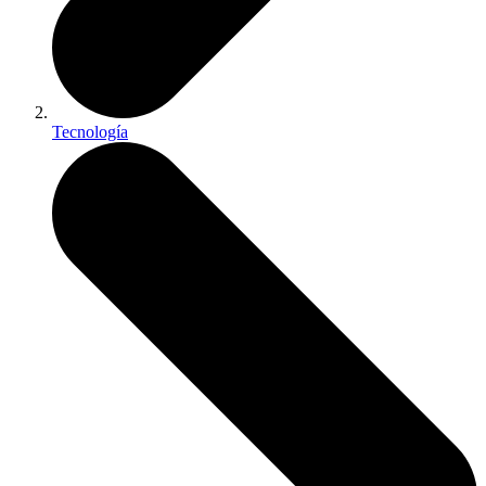
Tecnología