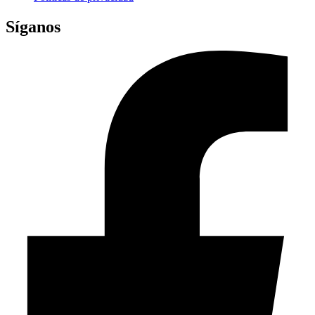
Síganos