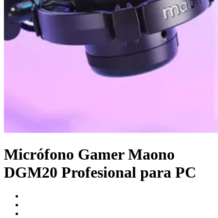
Micrófono Gamer Maono
DGM20 Profesional para PC