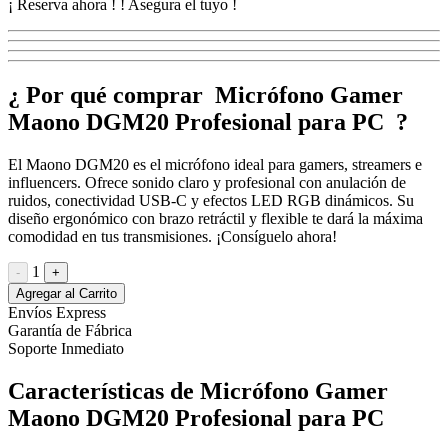
¡ Reserva ahora !
! Asegura el tuyo !
¿ Por qué comprar Micrófono Gamer
Maono DGM20 Profesional para PC ?
El Maono DGM20 es el micrófono ideal para gamers, streamers e
influencers. Ofrece sonido claro y profesional con anulación de
ruidos, conectividad USB-C y efectos LED RGB dinámicos. Su
diseño ergonómico con brazo retráctil y flexible te dará la máxima
comodidad en tus transmisiones. ¡Consíguelo ahora!
1
-
+
Agregar al Carrito
Envíos Express
Garantía de Fábrica
Soporte Inmediato
Características de Micrófono Gamer
Maono DGM20 Profesional para PC