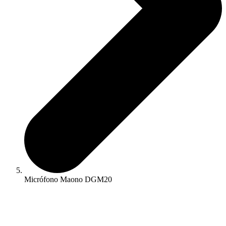
Micrófono Maono DGM20