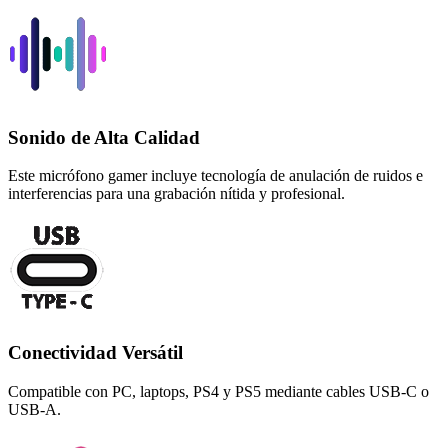
Sonido de Alta Calidad
Este micrófono gamer incluye tecnología de anulación de ruidos e
interferencias para una grabación nítida y profesional.
Conectividad Versátil
Compatible con PC, laptops, PS4 y PS5 mediante cables USB-C o
USB-A.