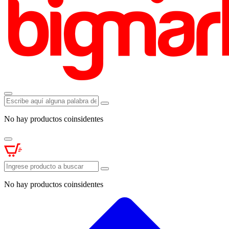
No hay productos coinsidentes
No hay productos coinsidentes