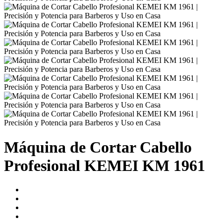
Máquina de Cortar Cabello
Profesional KEMEI KM 1961