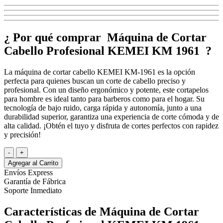
¿ Por qué comprar Máquina de Cortar
Cabello Profesional KEMEI KM 1961 ?
La máquina de cortar cabello KEMEI KM-1961 es la opción
perfecta para quienes buscan un corte de cabello preciso y
profesional. Con un diseño ergonómico y potente, este cortapelos
para hombre es ideal tanto para barberos como para el hogar. Su
tecnología de bajo ruido, carga rápida y autonomía, junto a una
durabilidad superior, garantiza una experiencia de corte cómoda y de
alta calidad. ¡Obtén el tuyo y disfruta de cortes perfectos con rapidez
y precisión!
-
+
Agregar al Carrito
Envíos Express
Garantía de Fábrica
Soporte Inmediato
Características de Máquina de Cortar