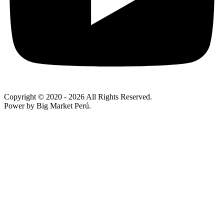
Copyright © 2020
- 2026 All Rights Reserved.
Power by Big Market Perú.