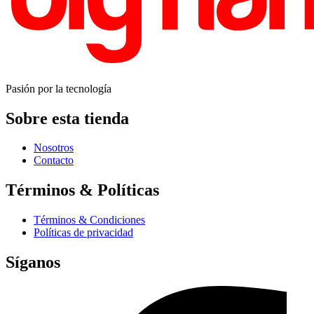
Pasión por la tecnología
Sobre esta tienda
Nosotros
Contacto
Términos & Políticas
Términos & Condiciones
Políticas de privacidad
Síganos