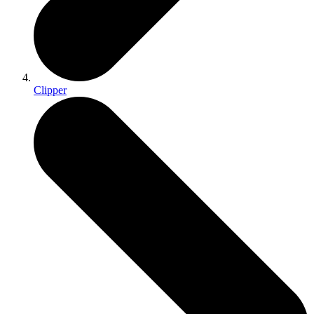
Clipper