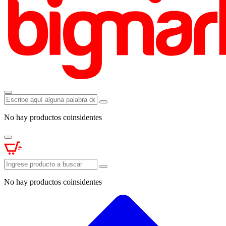
No hay productos coinsidentes
No hay productos coinsidentes