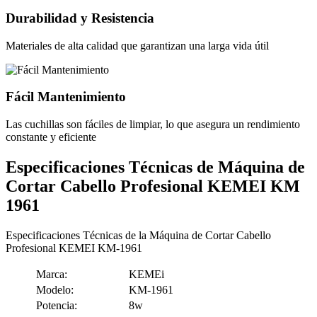
Durabilidad y Resistencia
Materiales de alta calidad que garantizan una larga vida útil
Fácil Mantenimiento
Las cuchillas son fáciles de limpiar, lo que asegura un rendimiento
constante y eficiente
Especificaciones Técnicas de Máquina de
Cortar Cabello Profesional KEMEI KM
1961
Especificaciones Técnicas de la Máquina de Cortar Cabello
Profesional KEMEI KM-1961
Marca:
KEMEi
Modelo:
KM-1961
Potencia:
8w