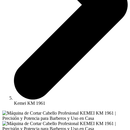
Kemei KM 1961