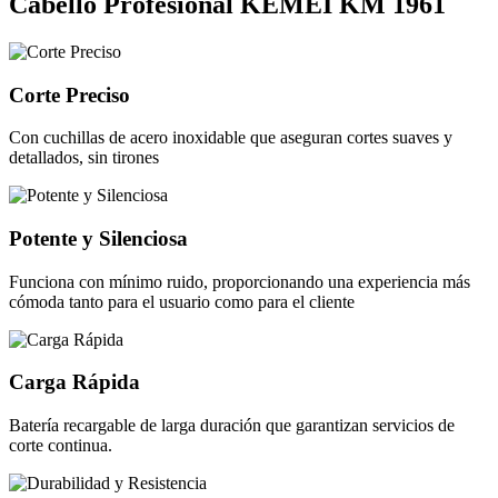
Cabello Profesional KEMEI KM 1961
Corte Preciso
Con cuchillas de acero inoxidable que aseguran cortes suaves y
detallados, sin tirones
Potente y Silenciosa
Funciona con mínimo ruido, proporcionando una experiencia más
cómoda tanto para el usuario como para el cliente
Carga Rápida
Batería recargable de larga duración que garantizan servicios de
corte continua.