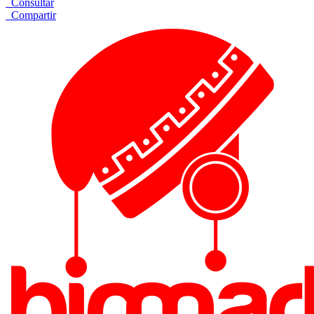
Consultar
Compartir