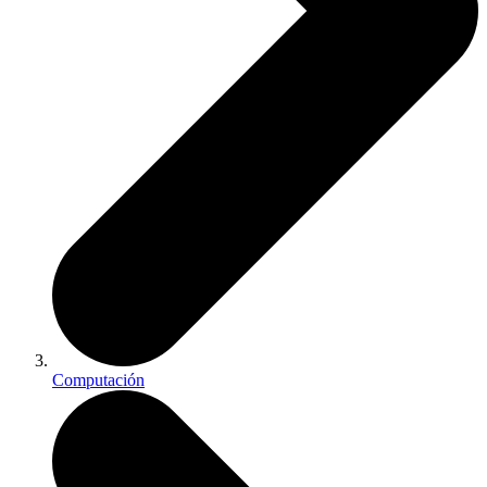
Computación