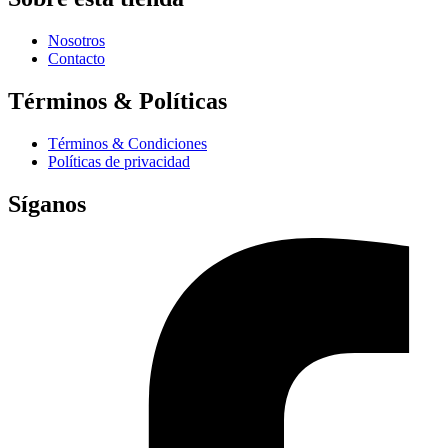
Nosotros
Contacto
Términos & Políticas
Términos & Condiciones
Políticas de privacidad
Síganos