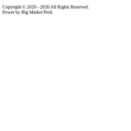
Copyright © 2020
- 2026 All Rights Reserved.
Power by Big Market Perú.