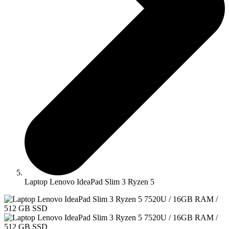
Laptop Lenovo IdeaPad Slim 3 Ryzen 5