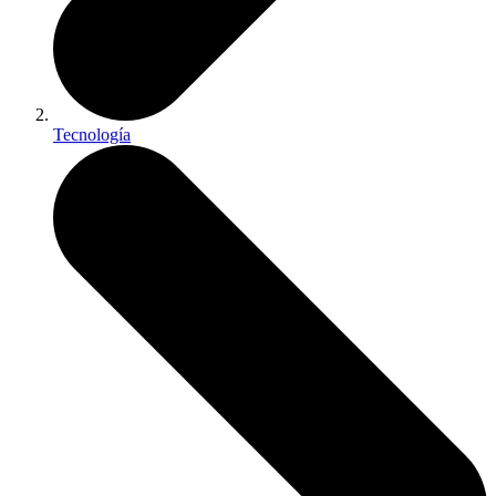
Tecnología