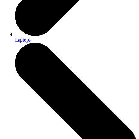
Laptops