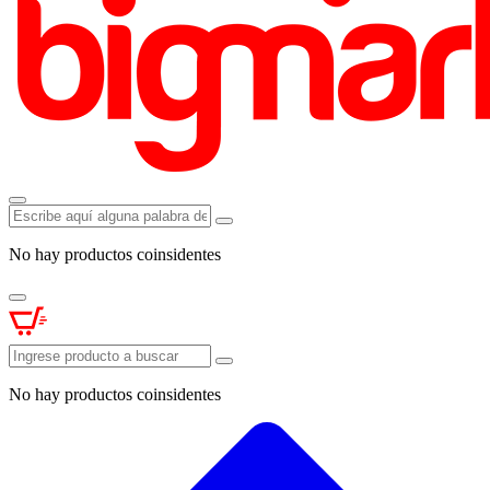
No hay productos coinsidentes
No hay productos coinsidentes