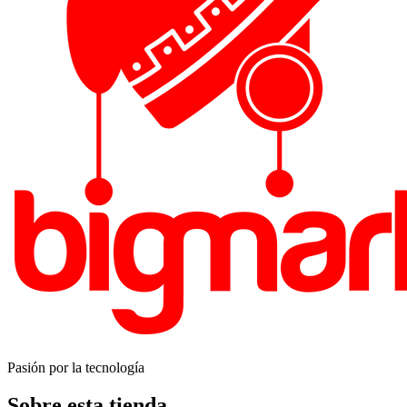
Pasión por la tecnología
Sobre esta tienda