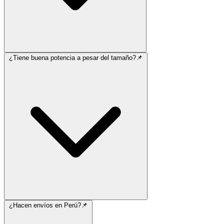
¿Tiene buena potencia a pesar del tamaño?📌
¿Hacen envíos en Perú?📌