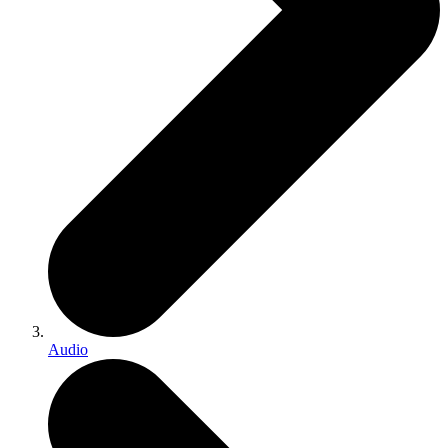
Audio