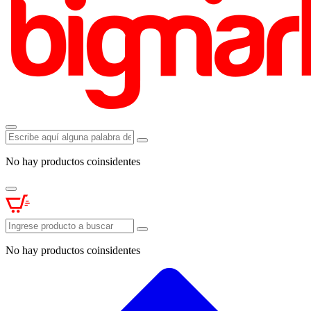
No hay productos coinsidentes
No hay productos coinsidentes