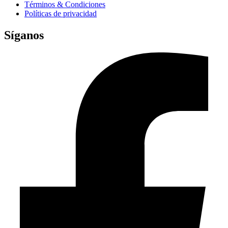
Términos & Condiciones
Políticas de privacidad
Síganos