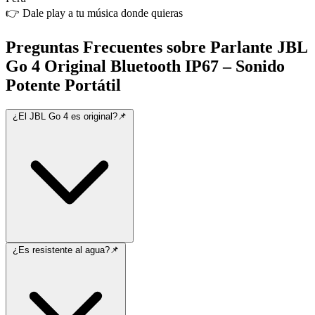
👉 Dale play a tu música donde quieras
Preguntas Frecuentes sobre Parlante JBL
Go 4 Original Bluetooth IP67 – Sonido
Potente Portátil
¿El JBL Go 4 es original?📌
¿Es resistente al agua?📌