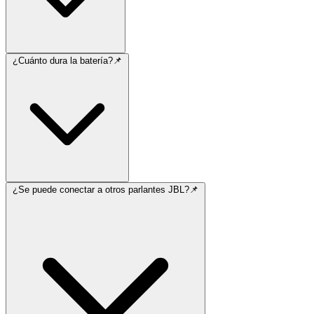
¿Cuánto dura la batería?📌
¿Se puede conectar a otros parlantes JBL?📌