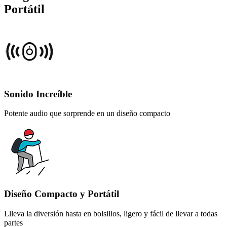
Portátil
Sonido Increíble
Potente audio que sorprende en un diseño compacto
Diseño Compacto y Portátil
Llleva la diversión hasta en bolsillos, ligero y fácil de llevar a todas
partes