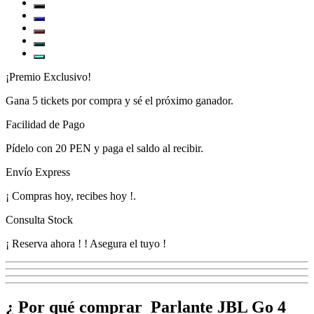
¡Premio Exclusivo!
Gana
5 tickets
por compra y sé el próximo ganador.
Facilidad de Pago
Pídelo con
20 PEN
y paga el saldo al recibir.
Envío Express
¡
Compras hoy, recibes hoy
!
.
Consulta Stock
¡ Reserva ahora !
! Asegura el tuyo !
¿ Por qué comprar Parlante JBL Go 4