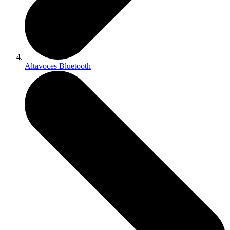
Altavoces Bluetooth