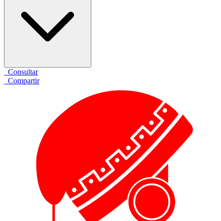
Consultar
Compartir