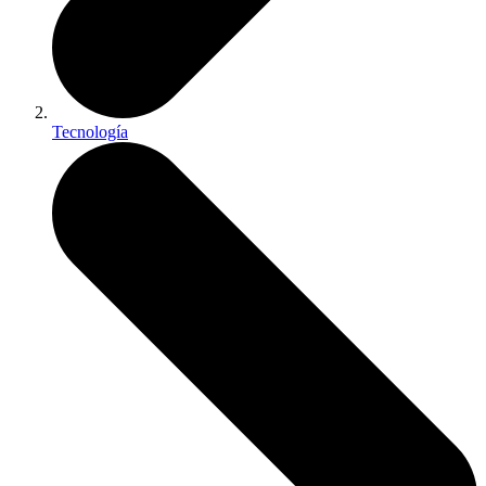
Tecnología