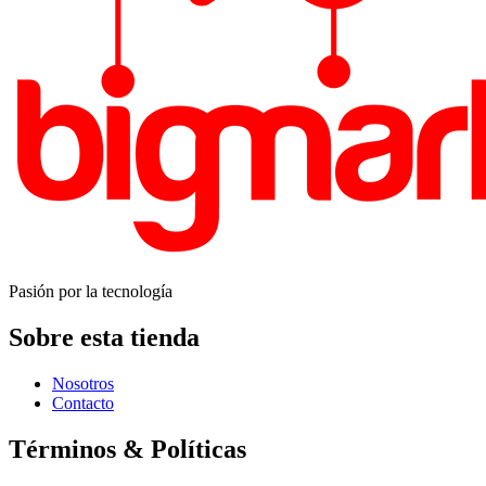
Pasión por la tecnología
Sobre esta tienda
Nosotros
Contacto
Términos & Políticas