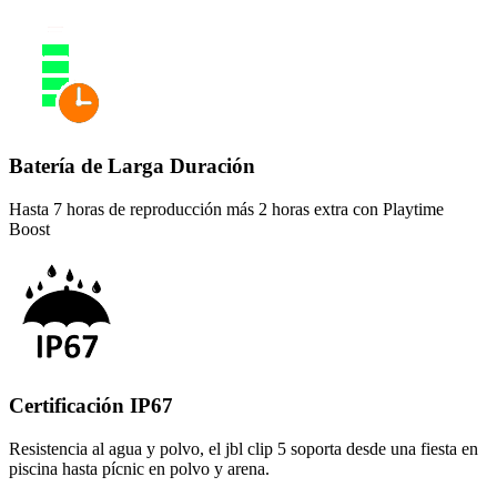
Batería de Larga Duración
Hasta 7 horas de reproducción más 2 horas extra con Playtime
Boost
Certificación IP67
Resistencia al agua y polvo, el jbl clip 5 soporta desde una fiesta en
piscina hasta pícnic en polvo y arena.