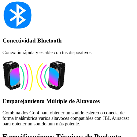
Conectividad Bluetooth
Conexión rápida y estable con tus dispositivos
Emparejamiento Múltiple de Altavoces
Combina dos Go 4 para obtener un sonido estéreo o conecta de
forma inalámbrica varios altavoces compatibles con JBL Auracast
para obtener un sonido aún más potente.
Especificaciones Técnicas de Parlante