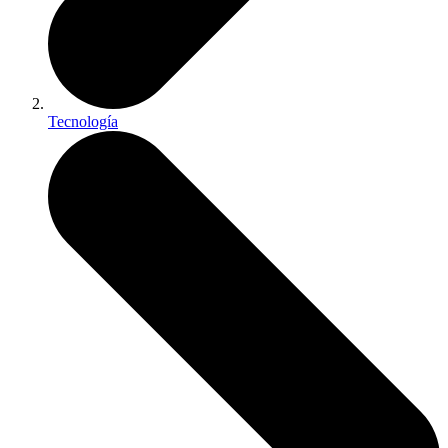
Tecnología