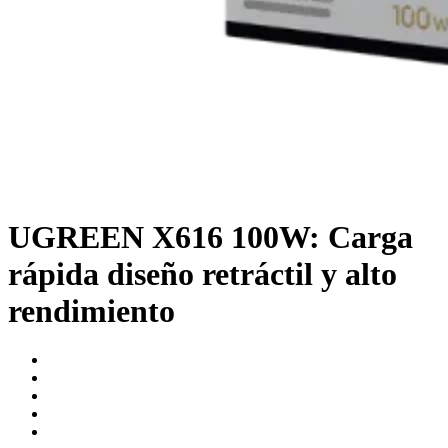
UGREEN X616 100W: Carga
rápida diseño retráctil y alto
rendimiento