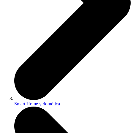
Smart Home y domótica