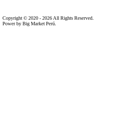
Copyright © 2020
- 2026 All Rights Reserved.
Power by Big Market Perú.