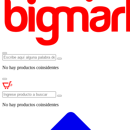
No hay productos coinsidentes
No hay productos coinsidentes