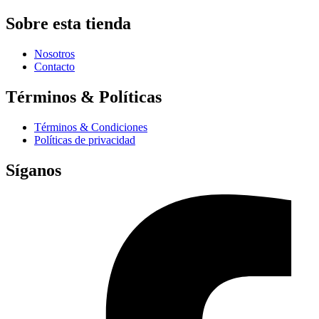
Sobre esta tienda
Nosotros
Contacto
Términos & Políticas
Términos & Condiciones
Políticas de privacidad
Síganos