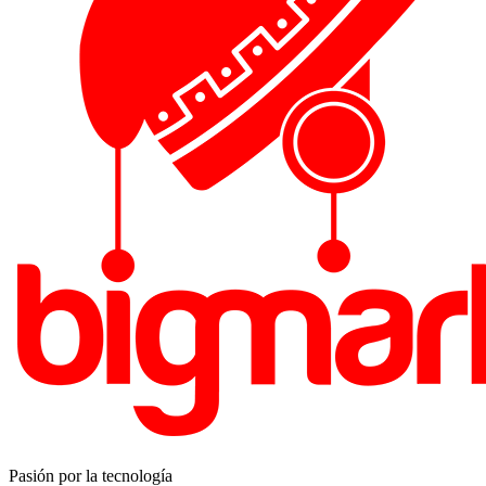
Pasión por la tecnología