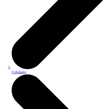
Celulares