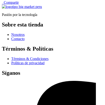
Compartir
Pasión por la tecnología
Sobre esta tienda
Nosotros
Contacto
Términos & Políticas
Términos & Condiciones
Políticas de privacidad
Síganos