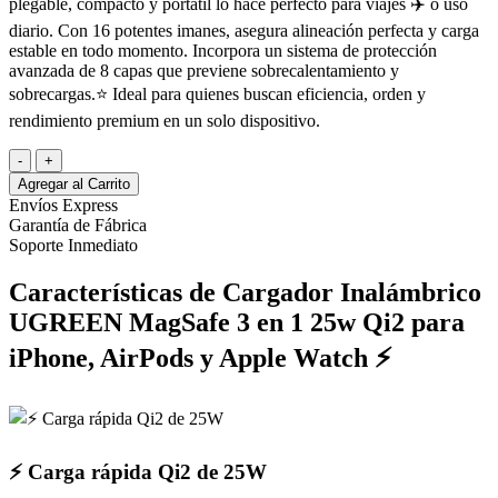
plegable, compacto y portátil lo hace perfecto para viajes ✈️ o uso
diario. Con 16 potentes imanes, asegura alineación perfecta y carga
estable en todo momento. Incorpora un sistema de protección
avanzada de 8 capas que previene sobrecalentamiento y
sobrecargas.⭐ Ideal para quienes buscan eficiencia, orden y
rendimiento premium en un solo dispositivo.
-
+
Agregar al Carrito
Envíos Express
Garantía de Fábrica
Soporte Inmediato
Características de Cargador Inalámbrico
UGREEN MagSafe 3 en 1 25w Qi2 para
iPhone, AirPods y Apple Watch ⚡
⚡ Carga rápida Qi2 de 25W