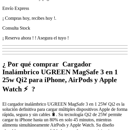
Envío Express
¡
Compras hoy, recibes hoy
!
.
Consulta Stock
¡ Reserva ahora !
! Asegura el tuyo !
¿ Por qué comprar Cargador
Inalámbrico UGREEN MagSafe 3 en 1
25w Qi2 para iPhone, AirPods y Apple
Watch ⚡ ?
El cargador inalámbrico UGREEN MagSafe 3 en 1 25W Qi2 es la
solución definitiva para cargar múltiples dispositivos Apple de forma
rápida, segura y sin cables 🔋. Su tecnología Qi2 de 25W permite
cargar tu iPhone hasta un 80% en solo 45 minutos, mientras
alimenta simultáneamente AirPods y Apple Watch. Su diseño