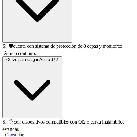
Sí, 🛡️cuenta con sistema de protección de 8 capas y monitoreo
térmico continuo.
¿Sirve para cargar Android?​📌
Sí, 👌con dispositivos compatibles con Qi2 o carga inalámbrica
estándar.
Consultar