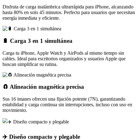
Disfruta de carga inalámbrica ultrarrápida para iPhone, alcanzando
hasta 80% en solo 45 minutos. Perfecto para usuarios que necesitan
energía inmediata y eficiente.
🔋 Carga 3 en 1 simultánea
Carga tu iPhone, Apple Watch y AirPods al mismo tiempo sin
cables. Ideal para escritorios organizados y usuarios Apple que
buscan simplificar su rutina.
🧲 Alineación magnética precisa
Sus 16 imanes ofrecen una fijación potente (7N), garantizando
estabilidad y carga continua sin interrupciones, incluso con uso en
movimiento.
✈️ Diseño compacto y plegable