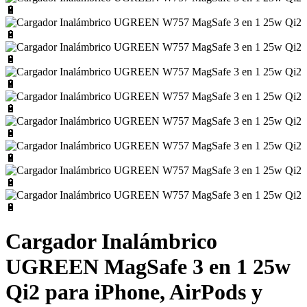
Cargador Inalámbrico
UGREEN MagSafe 3 en 1 25w
Qi2 para iPhone, AirPods y