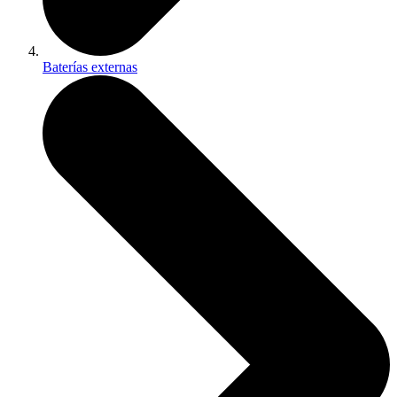
Baterías externas