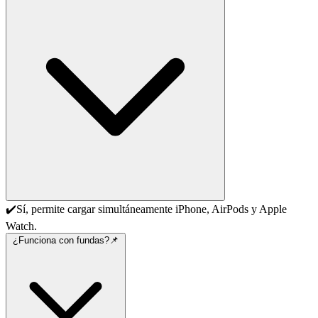
✔️Sí, permite cargar simultáneamente iPhone, AirPods y Apple
Watch.
¿Funciona con fundas?📌