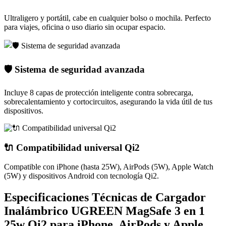
Ultraligero y portátil, cabe en cualquier bolso o mochila. Perfecto
para viajes, oficina o uso diario sin ocupar espacio.
🛡️ Sistema de seguridad avanzada
Incluye 8 capas de protección inteligente contra sobrecarga,
sobrecalentamiento y cortocircuitos, asegurando la vida útil de tus
dispositivos.
🔌 Compatibilidad universal Qi2
Compatible con iPhone (hasta 25W), AirPods (5W), Apple Watch
(5W) y dispositivos Android con tecnología Qi2.
Especificaciones Técnicas de Cargador
Inalámbrico UGREEN MagSafe 3 en 1
25w Qi2 para iPhone, AirPods y Apple