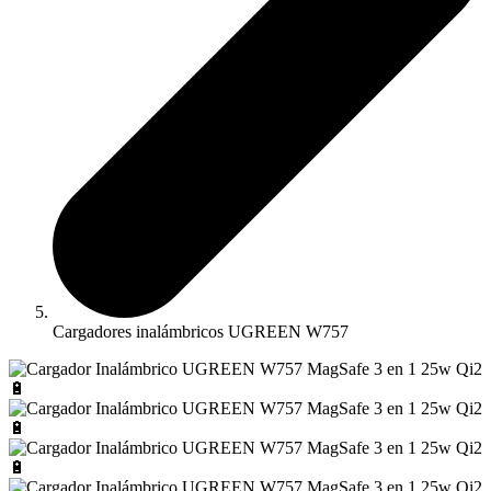
Cargadores inalámbricos UGREEN W757