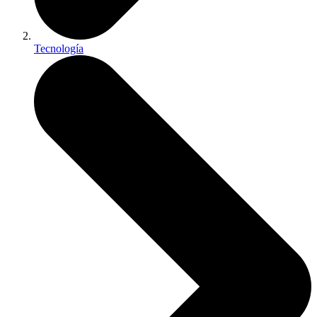
Tecnología