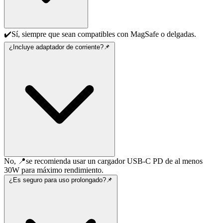
✔️Sí, siempre que sean compatibles con MagSafe o delgadas.
¿Incluye adaptador de corriente?​📌
No, 📍se recomienda usar un cargador USB-C PD de al menos
30W para máximo rendimiento.
¿Es seguro para uso prolongado?📌