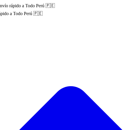
nvío rápido a Todo Perú 🇵🇪
ápido a Todo Perú 🇵🇪