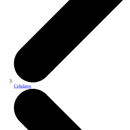
Celulares