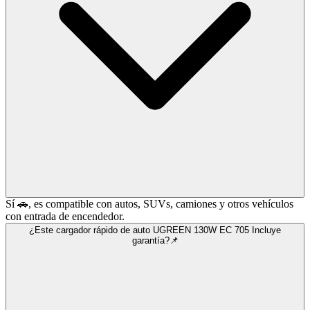
Sí 🚗, es compatible con autos, SUVs, camiones y otros vehículos
con entrada de encendedor.
¿Este cargador rápido de auto UGREEN 130W EC 705 Incluye
garantía?📌