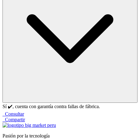
Sí ✔️, cuenta con garantía contra fallas de fábrica.
Consultar
Compartir
Pasión por la tecnología