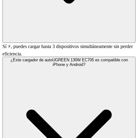
Sí ⚡, puedes cargar hasta 3 dispositivos simultáneamente sin perder
eficiencia.
¿Este cargador de autoUGREEN 130W EC705 es compatible con
iPhone y Android?