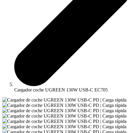
Cargador coche UGREEN 130W USB-C EC705