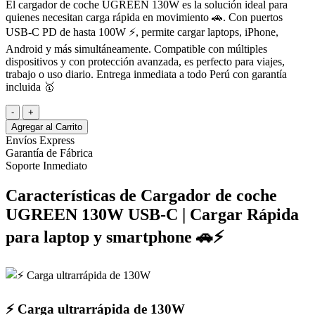
El cargador de coche UGREEN 130W es la solución ideal para
quienes necesitan carga rápida en movimiento 🚗. Con puertos
USB-C PD de hasta 100W ⚡, permite cargar laptops, iPhone,
Android y más simultáneamente. Compatible con múltiples
dispositivos y con protección avanzada, es perfecto para viajes,
trabajo o uso diario. Entrega inmediata a todo Perú con garantía
incluida 🥇
-
+
Agregar al Carrito
Envíos Express
Garantía de Fábrica
Soporte Inmediato
Características de Cargador de coche
UGREEN 130W USB-C | Cargar Rápida
para laptop y smartphone 🚗⚡
⚡ Carga ultrarrápida de 130W