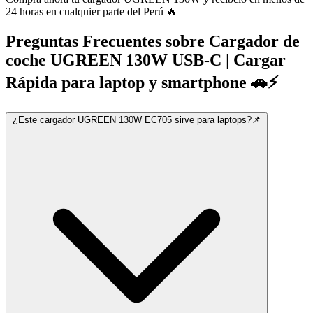
24 horas en cualquier parte del Perú 🔥
Preguntas Frecuentes sobre Cargador de
coche UGREEN 130W USB-C | Cargar
Rápida para laptop y smartphone 🚗⚡
¿Este cargador UGREEN 130W EC705 sirve para laptops?📌