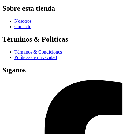
Sobre esta tienda
Nosotros
Contacto
Términos & Políticas
Términos & Condiciones
Políticas de privacidad
Síganos