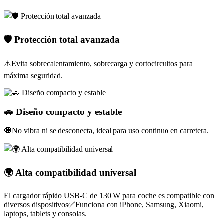
🛡️ Protección total avanzada
⚠️Evita sobrecalentamiento, sobrecarga y cortocircuitos para
máxima seguridad.
🚗 Diseño compacto y estable
🧿No vibra ni se desconecta, ideal para uso continuo en carretera.
🌍 Alta compatibilidad universal
El cargador rápido USB-C de 130 W para coche es compatible con
diversos dispositivos✅Funciona con iPhone, Samsung, Xiaomi,
laptops, tablets y consolas.