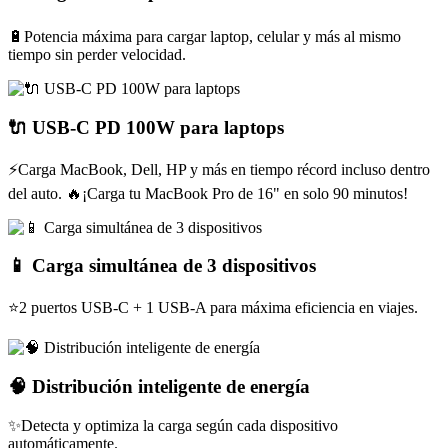
🔋Potencia máxima para cargar laptop, celular y más al mismo
tiempo sin perder velocidad.
🔌 USB-C PD 100W para laptops
⚡Carga MacBook, Dell, HP y más en tiempo récord incluso dentro
del auto. 🔥¡Carga tu MacBook Pro de 16" en solo 90 minutos!
📱 Carga simultánea de 3 dispositivos
⭐2 puertos USB-C + 1 USB-A para máxima eficiencia en viajes.
🧠 Distribución inteligente de energía
✨Detecta y optimiza la carga según cada dispositivo
automáticamente.