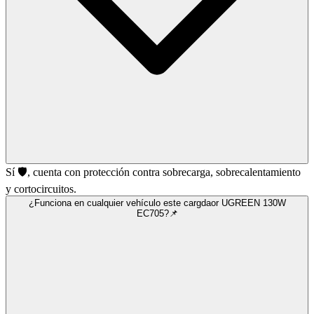
Sí 🛡️, cuenta con protección contra sobrecarga, sobrecalentamiento
y cortocircuitos.
¿Funciona en cualquier vehículo este cargdaor UGREEN 130W
EC705?📌