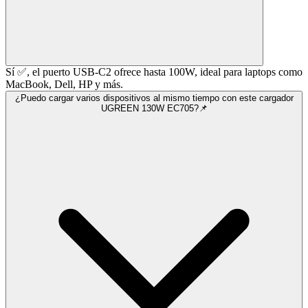
Sí ✅, el puerto USB-C2 ofrece hasta 100W, ideal para laptops como
MacBook, Dell, HP y más.
¿Puedo cargar varios dispositivos al mismo tiempo con este cargador
UGREEN 130W EC705?📌