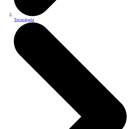
Tecnología