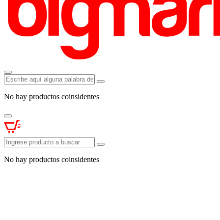
No hay productos coinsidentes
No hay productos coinsidentes