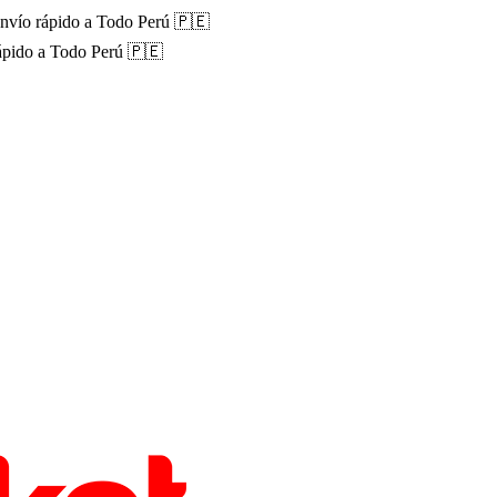
nvío rápido a Todo Perú 🇵🇪
ápido a Todo Perú 🇵🇪