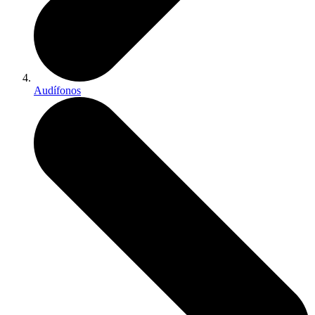
Audífonos