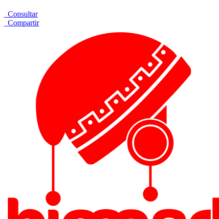
Consultar
Compartir