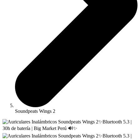
Soundpeats Wings 2