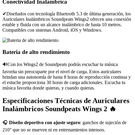
Conectividad Inalámbrica
✔Diseñados con tecnología Bluetooth 5.3 de última generación, los
Auriculares Inalámbricos Soundpeats Wings2 ofrecen una conexión
estable y fluida con un alcance inalámbrico de hasta 10 metros.
Compatibles con sistemas Android, iOS y Windows.
Bateria de alto rendimiento
🔊Con los Wings2 de Soundpeats podrás escuchar tu música
favorita sin preocuparte por el nivel de carga. Estos auriculares
brindan una autonomía de hasta 8 horas de reproducción continua y
el estuche proporciona 30 horas de carga adicionales. Escucha tu
música favorita donde quieras, y cuando quieras.
Especificaciones Técnicas de Auriculares
Inalámbricos Soundpeats Wings 2 🔥
🎧
Diseño deportivo con ajuste seguro
: ganchos de sujeción de
210° que no se mueven ni en entrenamientos intensos.