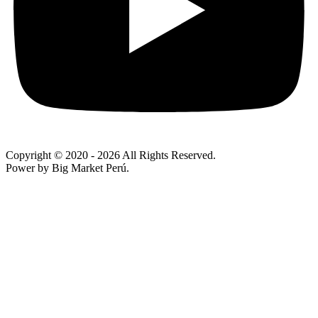
Copyright © 2020
- 2026 All Rights Reserved.
Power by Big Market Perú.