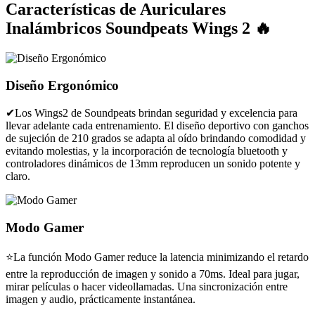
Características de Auriculares
Inalámbricos Soundpeats Wings 2 🔥
Diseño Ergonómico
✔Los Wings2 de Soundpeats brindan seguridad y excelencia para
llevar adelante cada entrenamiento. El diseño deportivo con ganchos
de sujeción de 210 grados se adapta al oído brindando comodidad y
evitando molestias, y la incorporación de tecnología bluetooth y
controladores dinámicos de 13mm reproducen un sonido potente y
claro.
Modo Gamer
⭐La función Modo Gamer reduce la latencia minimizando el retardo
entre la reproducción de imagen y sonido a 70ms. Ideal para jugar,
mirar películas o hacer videollamadas. Una sincronización entre
imagen y audio, prácticamente instantánea.