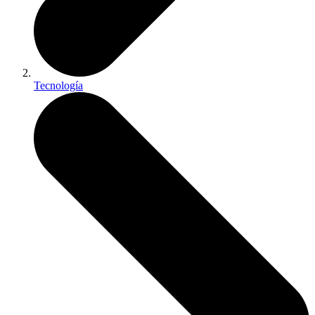
Tecnología