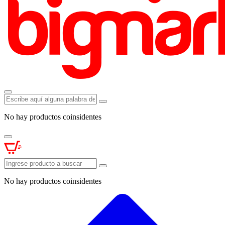
No hay productos coinsidentes
No hay productos coinsidentes