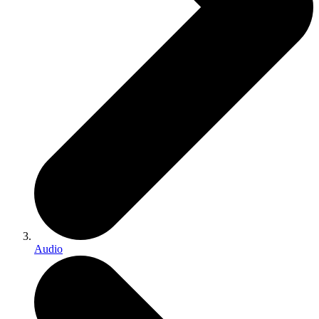
Audio