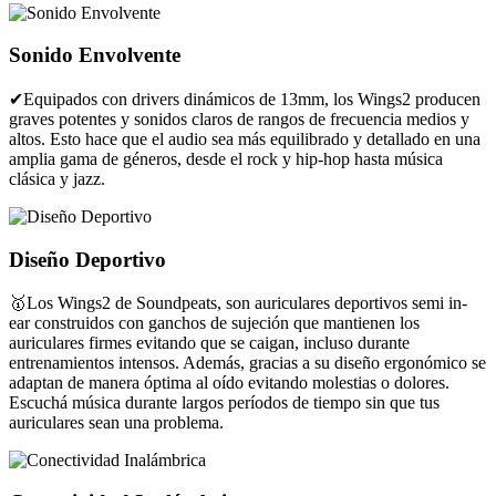
Sonido Envolvente
✔Equipados con drivers dinámicos de 13mm, los Wings2 producen
graves potentes y sonidos claros de rangos de frecuencia medios y
altos. Esto hace que el audio sea más equilibrado y detallado en una
amplia gama de géneros, desde el rock y hip-hop hasta música
clásica y jazz.
Diseño Deportivo
🥇Los Wings2 de Soundpeats, son auriculares deportivos semi in-
ear construidos con ganchos de sujeción que mantienen los
auriculares firmes evitando que se caigan, incluso durante
entrenamientos intensos. Además, gracias a su diseño ergonómico se
adaptan de manera óptima al oído evitando molestias o dolores.
Escuchá música durante largos períodos de tiempo sin que tus
auriculares sean una problema.