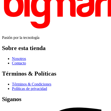
Pasión por la tecnología
Sobre esta tienda
Nosotros
Contacto
Términos & Políticas
Términos & Condiciones
Políticas de privacidad
Síganos