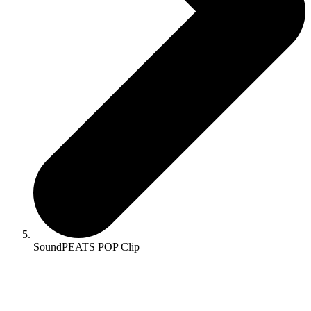
SoundPEATS POP Clip