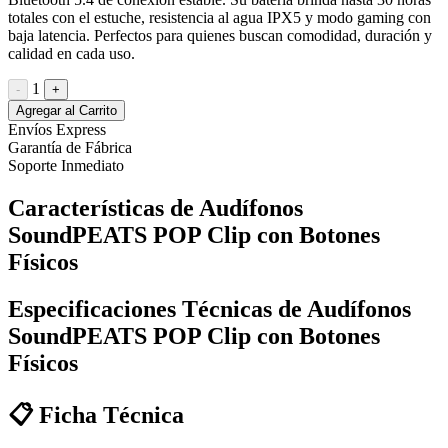
totales con el estuche, resistencia al agua IPX5 y modo gaming con
baja latencia. Perfectos para quienes buscan comodidad, duración y
calidad en cada uso.
1
-
+
Agregar al Carrito
Envíos Express
Garantía de Fábrica
Soporte Inmediato
Características de Audífonos
SoundPEATS POP Clip con Botones
Físicos
Especificaciones Técnicas de Audífonos
SoundPEATS POP Clip con Botones
Físicos
📋
Ficha Técnica