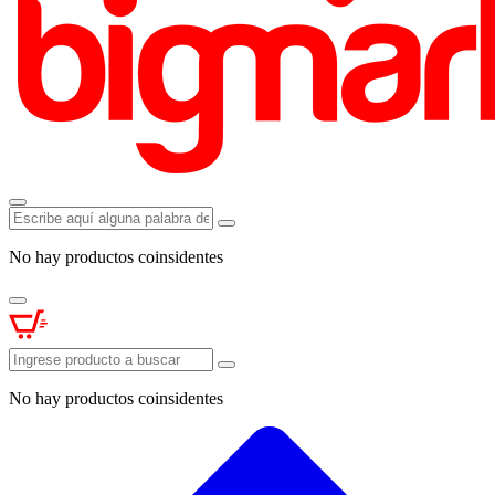
No hay productos coinsidentes
No hay productos coinsidentes