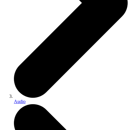
Audio