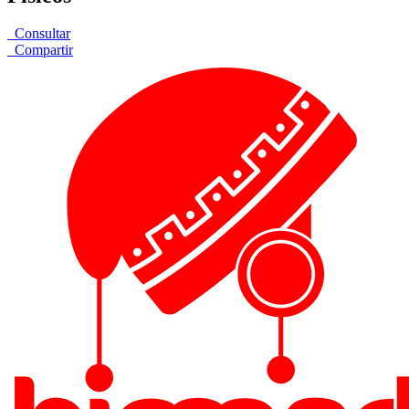
Consultar
Compartir