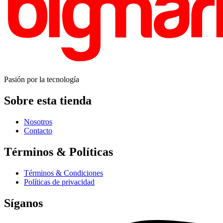
Pasión por la tecnología
Sobre esta tienda
Nosotros
Contacto
Términos & Políticas
Términos & Condiciones
Políticas de privacidad
Síganos