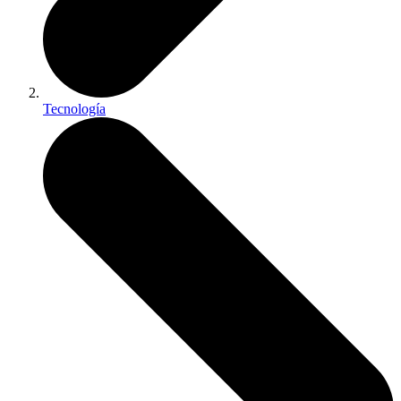
Tecnología