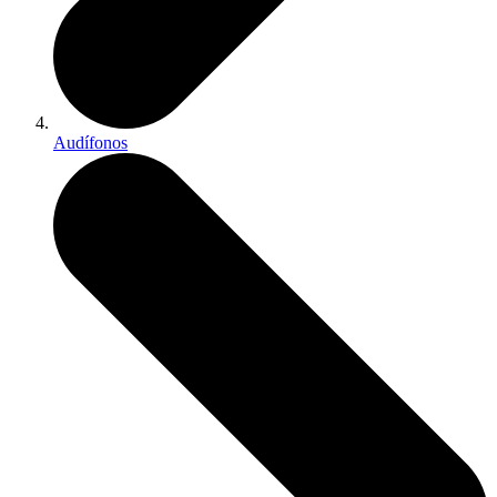
Audífonos