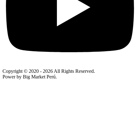
Copyright © 2020
- 2026 All Rights Reserved.
Power by Big Market Perú.