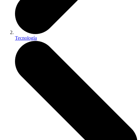
Tecnología