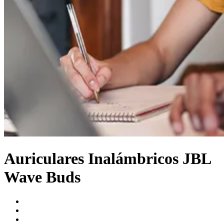
Auriculares Inalámbricos JBL
Wave Buds