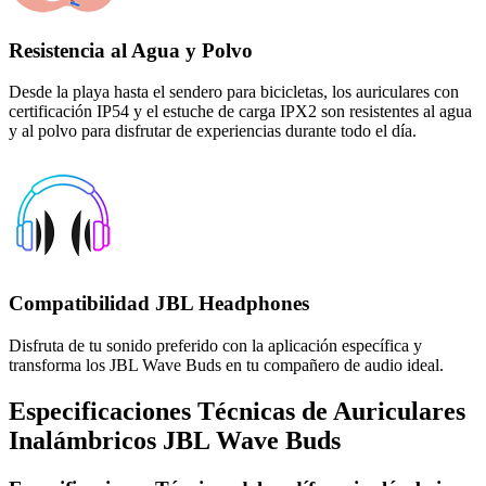
Resistencia al Agua y Polvo
Desde la playa hasta el sendero para bicicletas, los auriculares con
certificación IP54 y el estuche de carga IPX2 son resistentes al agua
y al polvo para disfrutar de experiencias durante todo el día.
Compatibilidad JBL Headphones
Disfruta de tu sonido preferido con la aplicación específica y
transforma los JBL Wave Buds en tu compañero de audio ideal.
Especificaciones Técnicas de Auriculares
Inalámbricos JBL Wave Buds