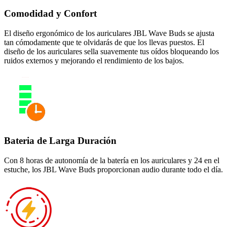
Comodidad y Confort
El diseño ergonómico de los auriculares JBL Wave Buds se ajusta
tan cómodamente que te olvidarás de que los llevas puestos. El
diseño de los auriculares sella suavemente tus oídos bloqueando los
ruidos externos y mejorando el rendimiento de los bajos.
Bateria de Larga Duración
Con 8 horas de autonomía de la batería en los auriculares y 24 en el
estuche, los JBL Wave Buds proporcionan audio durante todo el día.