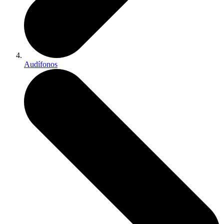
Audífonos