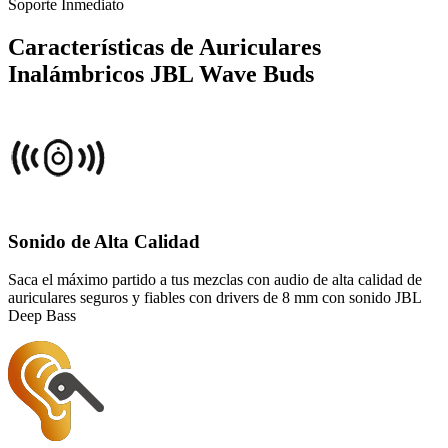
Soporte Inmediato
Características de Auriculares
Inalámbricos JBL Wave Buds
Sonido de Alta Calidad
Saca el máximo partido a tus mezclas con audio de alta calidad de
auriculares seguros y fiables con drivers de 8 mm con sonido JBL
Deep Bass