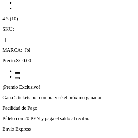
4.5 (10)
SKU:
|
MARCA:
Jbl
Precio:
S/ 0.00
¡Premio Exclusivo!
Gana
5 tickets
por compra y sé el próximo ganador.
Facilidad de Pago
Pídelo con
20 PEN
y paga el saldo al recibir.
Envío Express