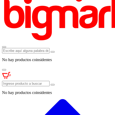
No hay productos coinsidentes
No hay productos coinsidentes