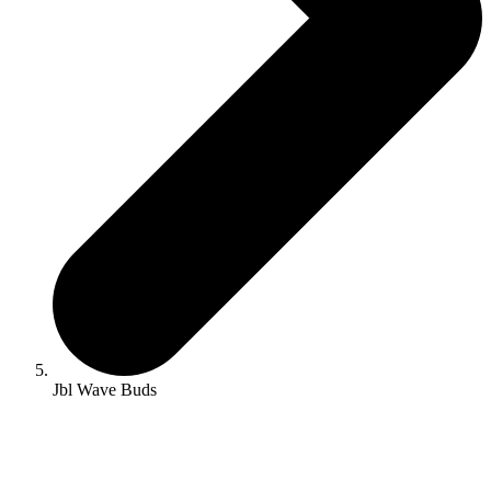
Jbl Wave Buds