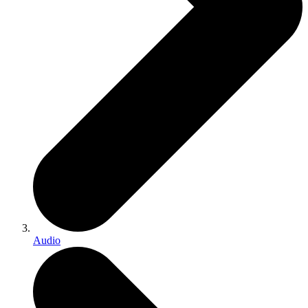
Audio