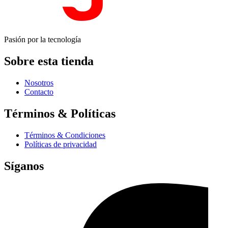
Pasión por la tecnología
Sobre esta tienda
Nosotros
Contacto
Términos & Políticas
Términos & Condiciones
Políticas de privacidad
Síganos