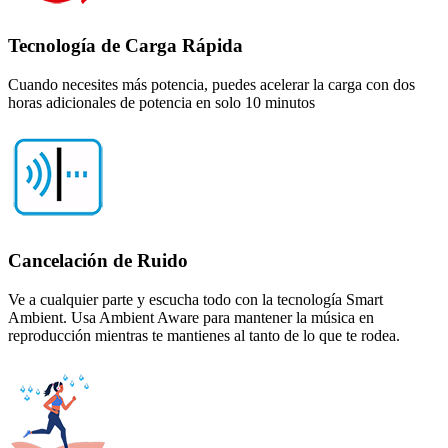
Tecnología de Carga Rápida
Cuando necesites más potencia, puedes acelerar la carga con dos
horas adicionales de potencia en solo 10 minutos
Cancelación de Ruido
Ve a cualquier parte y escucha todo con la tecnología Smart
Ambient. Usa Ambient Aware para mantener la música en
reproducción mientras te mantienes al tanto de lo que te rodea.