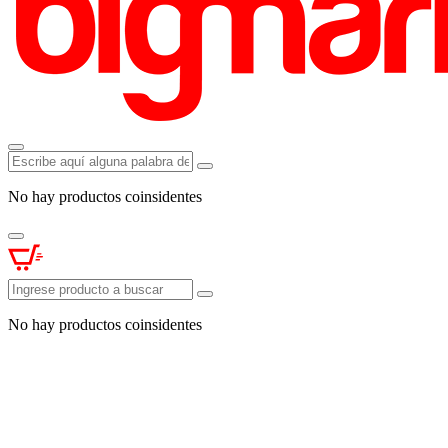
No hay productos coinsidentes
No hay productos coinsidentes