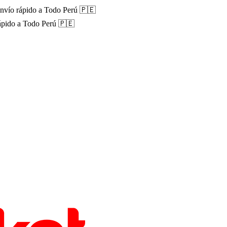
nvío rápido a Todo Perú 🇵🇪
ápido a Todo Perú 🇵🇪